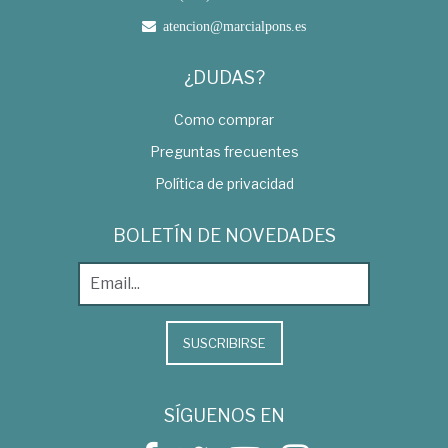
atencion@marcialpons.es
¿DUDAS?
Como comprar
Preguntas frecuentes
Política de privacidad
BOLETÍN DE NOVEDADES
SUSCRIBIRSE
SÍGUENOS EN