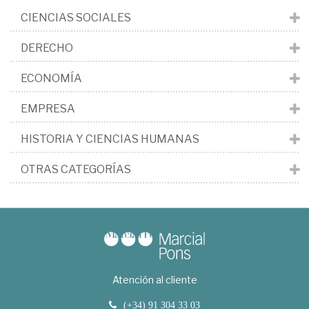
CIENCIAS SOCIALES
DERECHO
ECONOMÍA
EMPRESA
HISTORIA Y CIENCIAS HUMANAS
OTRAS CATEGORÍAS
Atención al cliente
(+34) 91 304 33 03