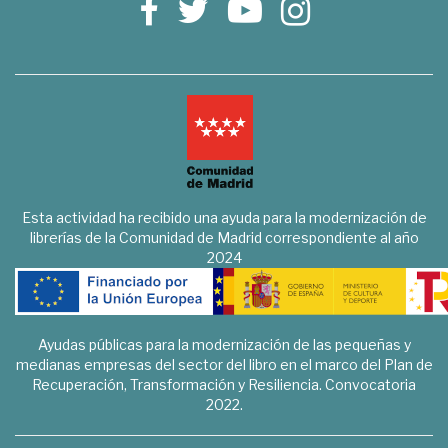
Esta actividad ha recibido una ayuda para la modernización de
librerías de la Comunidad de Madrid correspondiente al año
2024
Ayudas públicas para la modernización de las pequeñas y
medianas empresas del sector del libro en el marco del Plan de
Recuperación, Transformación y Resiliencia. Convocatoria
2022.