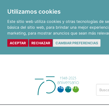
Utilizamos cookies
Este sitio web utiliza cookies y otras tecnologías de 
básica del sitio web
,
para brindar una mejor experienci
marketing
,
para mostrar anuncios que sean más releva
ACEPTAR
RECHAZAR
CAMBIAR PREFERENCIAS