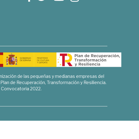
rnización de las pequeñas y medianas empresas del
l Plan de Recuperación, Transformación y Resiliencia.
Convocatoria 2022.
Sociales, Historia y Ciencias Humanas