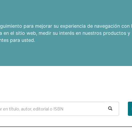
seguimiento para mejorar su experiencia de navegación con l
a en el sitio web
,
medir su interés en nuestros productos y 
ntes para usted
.
Buscar