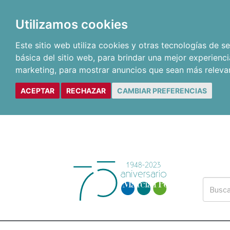
Utilizamos cookies
Este sitio web utiliza cookies y otras tecnologías de 
básica del sitio web
,
para brindar una mejor experienci
marketing
,
para mostrar anuncios que sean más releva
ACEPTAR
RECHAZAR
CAMBIAR PREFERENCIAS