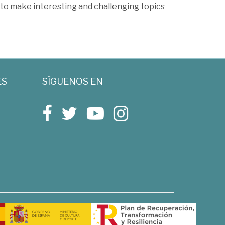
 to make interesting and challenging topics
ES
SÍGUENOS EN