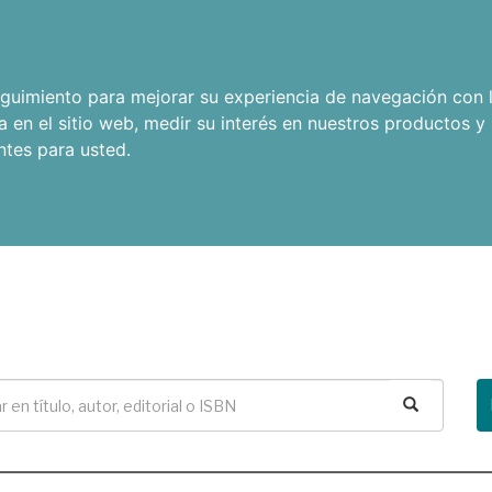
seguimiento para mejorar su experiencia de navegación con l
a en el sitio web
,
medir su interés en nuestros productos y 
ntes para usted
.
Buscar