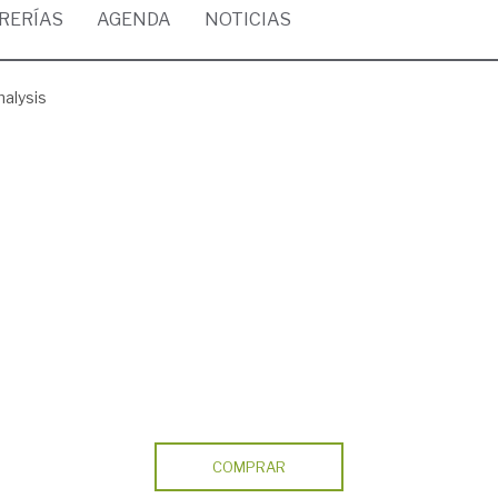
BRERÍAS
AGENDA
NOTICIAS
alysis
COMPRAR