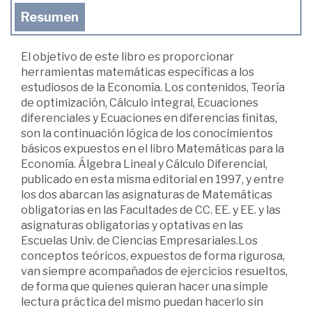
Resumen
El objetivo de este libro es proporcionar
herramientas matemáticas específicas a los
estudiosos de la Economía. Los contenidos, Teoría
de optimización, Cálculo integral, Ecuaciones
diferenciales y Ecuaciones en diferencias finitas,
son la continuación lógica de los conocimientos
básicos expuestos en el libro Matemáticas para la
Economía. Álgebra Lineal y Cálculo Diferencial,
publicado en esta misma editorial en 1997, y entre
los dos abarcan las asignaturas de Matemáticas
obligatorias en las Facultades de CC. EE. y EE. y las
asignaturas obligatorias y optativas en las
Escuelas Univ. de Ciencias Empresariales.Los
conceptos teóricos, expuestos de forma rigurosa,
van siempre acompañados de ejercicios resueltos,
de forma que quienes quieran hacer una simple
lectura práctica del mismo puedan hacerlo sin