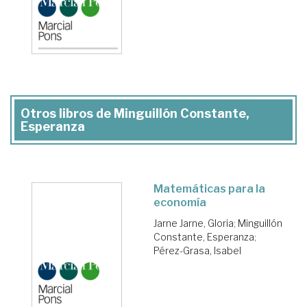
Otros libros de Minguillón Constante,
Esperanza
Matemáticas para la
economía
Jarne Jarne, Gloria
;
Minguillón
Constante, Esperanza
;
Pérez-Grasa, Isabel