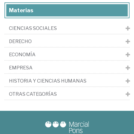
Materias
CIENCIAS SOCIALES
DERECHO
ECONOMÍA
EMPRESA
HISTORIA Y CIENCIAS HUMANAS
OTRAS CATEGORÍAS