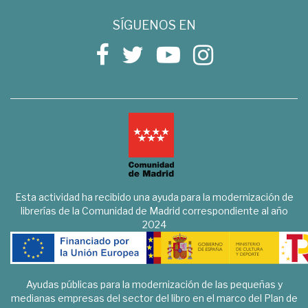
SÍGUENOS EN
Esta actividad ha recibido una ayuda para la modernización de
librerías de la Comunidad de Madrid correspondiente al año
2024
Ayudas públicas para la modernización de las pequeñas y
medianas empresas del sector del libro en el marco del Plan de