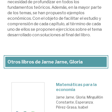
necesidad de profundizar en todos los
fundamentos teóricos. Además, en la mayor parte
de los temas, se han propuesto ejemplos
económicos. Con el objeto de facilitar el estudio y
comprensión de cada capítulo, al término de cada
uno de ellos se proponen ejercicios sobre el tema
desarrollado con soluciones al final del libro.
Otros libros de Jarne Jarne, Gloria
Matemáticas para la
economía
Jarne Jarne, Gloria
;
Minguillón
Constante, Esperanza
;
Pérez-Grasa, Isabel