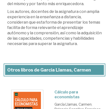
del mismo y por tanto más enriquecedora.
Los autores, docentes de la asignatura con amplia
experiencia en la enseñanza a distancia,
consideran que esta forma de presentar los temas
facilita de forma relevante el aprendizaje
autónomo y la comprensión, así como la adquisición
de las capacidades, competencias y habilidades
necesarias para superar la asignatura.
Otros libros de García Llamas, Carmen
Cálculo para
economistas
García Llamas, Carmen
;