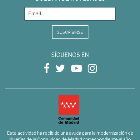
SUSCRIBIRSE
SÍGUENOS EN
Esta actividad ha recibido una ayuda para la modernización de
librerías de la Comunidad de Madrid correspondiente al año