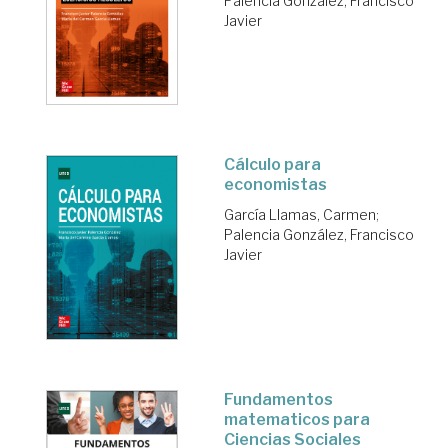
Palencia González, Francisco
Javier
Cálculo para
economistas
García Llamas, Carmen
;
Palencia González, Francisco
Javier
Fundamentos
matematicos para
Ciencias Sociales