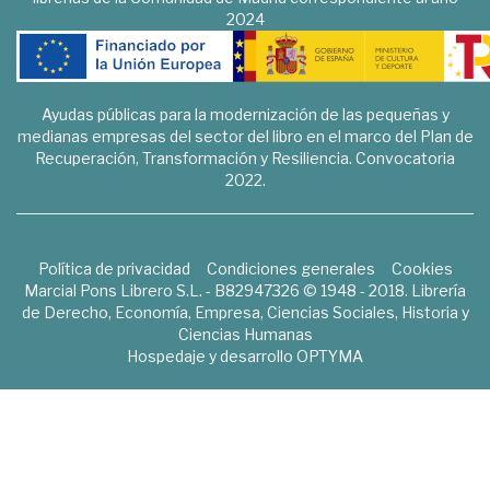
2024
Ayudas públicas para la modernización de las pequeñas y
medianas empresas del sector del libro en el marco del Plan de
Recuperación, Transformación y Resiliencia. Convocatoria
2022.
Política de privacidad
Condiciones generales
Cookies
Marcial Pons Librero S.L. - B82947326 © 1948 - 2018. Librería
de Derecho, Economía, Empresa, Ciencias Sociales, Historia y
Ciencias Humanas
Hospedaje y desarrollo
OPTYMA