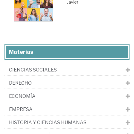
Javier
Materias
CIENCIAS SOCIALES
DERECHO
ECONOMÍA
EMPRESA
HISTORIA Y CIENCIAS HUMANAS