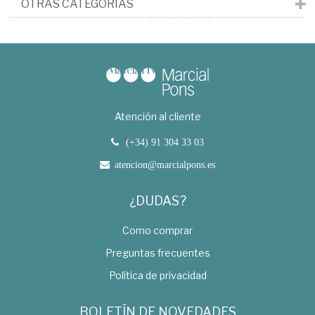
OTRAS CATEGORÍAS
Atención al cliente
(+34) 91 304 33 03
atencion@marcialpons.es
¿DUDAS?
Como comprar
Preguntas frecuentes
Política de privacidad
BOLETÍN DE NOVEDADES