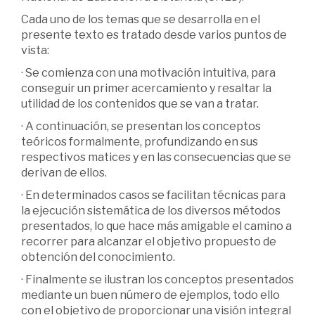
Cada uno de los temas que se desarrolla en el
presente texto es tratado desde varios puntos de
vista:
· Se comienza con una motivación intuitiva, para
conseguir un primer acercamiento y resaltar la
utilidad de los contenidos que se van a tratar.
· A continuación, se presentan los conceptos
teóricos formalmente, profundizando en sus
respectivos matices y en las consecuencias que se
derivan de ellos.
· En determinados casos se facilitan técnicas para
la ejecución sistemática de los diversos métodos
presentados, lo que hace más amigable el camino a
recorrer para alcanzar el objetivo propuesto de
obtención del conocimiento.
· Finalmente se ilustran los conceptos presentados
mediante un buen número de ejemplos, todo ello
con el objetivo de proporcionar una visión integral