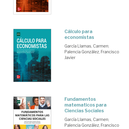
Cálculo para
economistas
García Llamas, Carmen
;
Palencia González, Francisco
Javier
Fundamentos
matematicos para
Ciencias Sociales
García Llamas, Carmen
;
Palencia González, Francisco