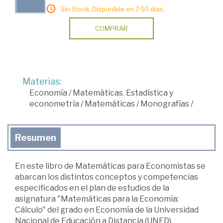
Sin Stock. Disponible en 7/10 días.
COMPRAR
Materias:
Economía
/
Matemáticas. Estadística y
econometría
/
Matemáticas
/
Monografías
/
Resumen
En este libro de Matemáticas para Economistas se
abarcan los distintos conceptos y competencias
especificados en el plan de estudios de la
asignatura "Matemáticas para la Economía:
Cálculo" del grado en Economía de la Universidad
Nacional de Educación a Distancia (UNED).