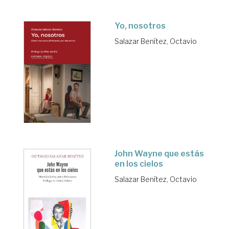
Yo, nosotros
Salazar Benítez, Octavio
John Wayne que estás
en los cielos
Salazar Benítez, Octavio