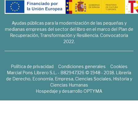
Ayudas públicas para la modernización de las pequeñas y
medianas empresas del sector del libro en el marco del Plan de
Recuperación, Transformación y Resiliencia. Convocatoria
2022.
Política de privacidad
Condiciones generales
Cookies
Marcial Pons Librero S.L. - B82947326 © 1948 - 2018. Librería
de Derecho, Economía, Empresa, Ciencias Sociales, Historia y
Ciencias Humanas
Hospedaje y desarrollo
OPTYMA