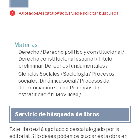
Agotado/Descatalogado. Puede solicitar búsqueda.
Materias:
Derecho
/
Derecho político y constitucional
/
Derecho constitucional español
/
Título
preliminar. Derechos fundamentales
/
Ciencias Sociales
/
Sociología
/
Procesos
sociales. Dinámica social
/
Procesos de
diferenciación social. Procesos de
estratificación. Movilidad
/
Servicio de búsqueda de libros
Este libro está agotado o descatalogado por la
editorial. Si lo desea podemos buscar esta obra en