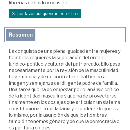
librerías de saldo y ocasión.
Sí, por favor búsquenme este libro
Resumen
La conquista de una plena igualdad entre mujeres y
hombres requieres la superación del orden
jurídico-político y cultural del patriarcado. Ello pasa
necesariamente por la revisión de la masculinidad
hegemónica y de un contrato social hecho a
imagen y semejanza del diligente padre de familia.
Una tarea que ha de empezar por el análisis crítico
de la identidad masculina y que ha de proyectarse
finalmente en los dos ejes que articulan un sistema
constitucional: la ciudadanía y el poder. O lo que es
lo mismo, por la asunción de que los hombres
también tenemos género y de que la democracia o
es paritaria o no es.