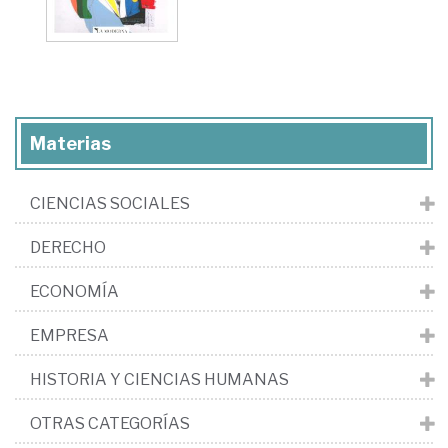
Materias
CIENCIAS SOCIALES
DERECHO
ECONOMÍA
EMPRESA
HISTORIA Y CIENCIAS HUMANAS
OTRAS CATEGORÍAS