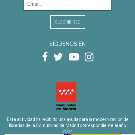
SUSCRIBIRSE
SÍGUENOS EN
Esta actividad ha recibido una ayuda para la modernización de
librerías de la Comunidad de Madrid correspondiente al año
2024