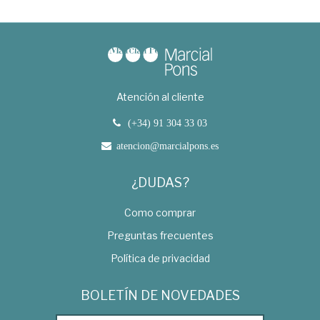
Atención al cliente
(+34) 91 304 33 03
atencion@marcialpons.es
¿DUDAS?
Como comprar
Preguntas frecuentes
Política de privacidad
BOLETÍN DE NOVEDADES