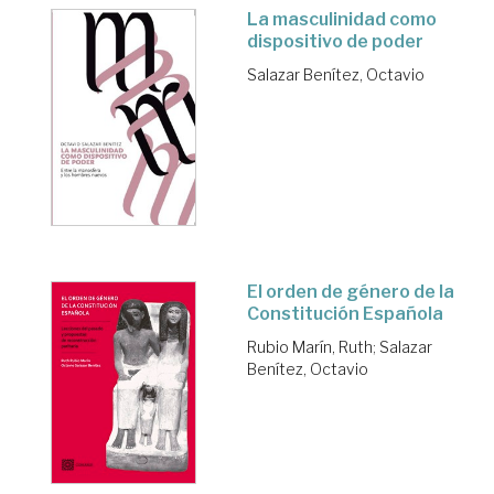
La masculinidad como
dispositivo de poder
Salazar Benítez, Octavio
El orden de género de la
Constitución Española
Rubio Marín, Ruth
;
Salazar
Benítez, Octavio