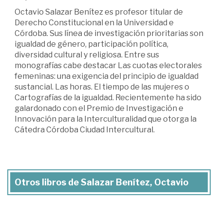
Octavio Salazar Benítez es profesor titular de
Derecho Constitucional en la Universidad e
Córdoba. Sus línea de investigación prioritarias son
igualdad de género, participación política,
diversidad cultural y religiosa. Entre sus
monografías cabe destacar Las cuotas electorales
femeninas: una exigencia del principio de igualdad
sustancial. Las horas. El tiempo de las mujeres o
Cartografías de la igualdad. Recientemente ha sido
galardonado con el Premio de Investigación e
Innovación para la Interculturalidad que otorga la
Cátedra Córdoba Ciudad Intercultural.
Otros libros de Salazar Benítez, Octavio