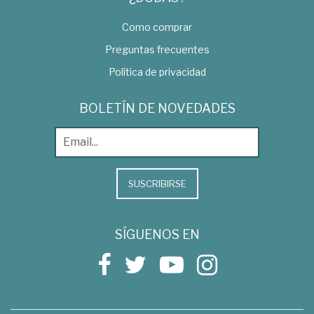
Como comprar
Preguntas frecuentes
Política de privacidad
BOLETÍN DE NOVEDADES
SUSCRIBIRSE
SÍGUENOS EN