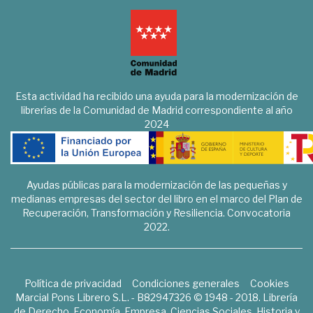
Esta actividad ha recibido una ayuda para la modernización de
librerías de la Comunidad de Madrid correspondiente al año
2024
Ayudas públicas para la modernización de las pequeñas y
medianas empresas del sector del libro en el marco del Plan de
Recuperación, Transformación y Resiliencia. Convocatoria
2022.
Política de privacidad
Condiciones generales
Cookies
Marcial Pons Librero S.L. - B82947326 © 1948 - 2018. Librería
de Derecho, Economía, Empresa, Ciencias Sociales, Historia y