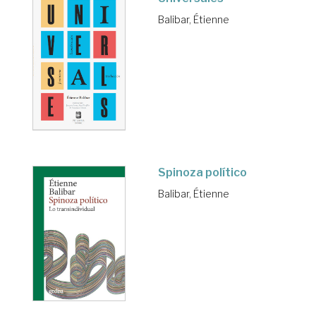
Balibar, Étienne
Spinoza político
Balibar, Étienne