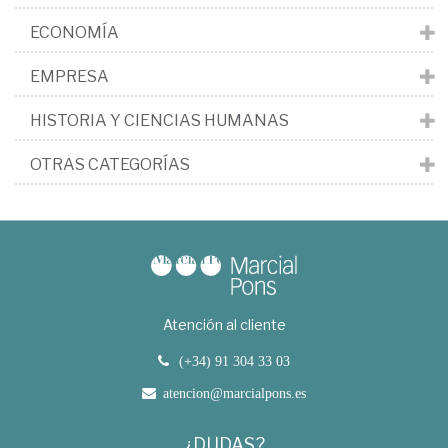
ECONOMÍA
EMPRESA
HISTORIA Y CIENCIAS HUMANAS
OTRAS CATEGORÍAS
Atención al cliente
(+34) 91 304 33 03
atencion@marcialpons.es
¿DUDAS?