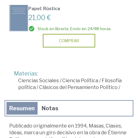
Papel: Rústica
21,00 €
Stock en librería. Envío en 24/48 horas
COMPRAR
Materias:
Ciencias Sociales
/
Ciencia Política
/
Filosofía
política
/
Clásicos del Pensamiento Político
/
Resumen
Notas
Publicado originalmente en 1994, Masas, Clases,
Ideas, marca un giro decisivo en la obra de Étienne