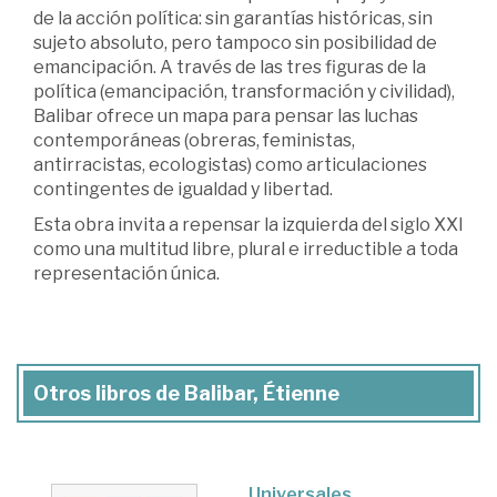
de la acción política: sin garantías históricas, sin
sujeto absoluto, pero tampoco sin posibilidad de
emancipación. A través de las tres figuras de la
política (emancipación, transformación y civilidad),
Balibar ofrece un mapa para pensar las luchas
contemporáneas (obreras, feministas,
antirracistas, ecologistas) como articulaciones
contingentes de igualdad y libertad.
Esta obra invita a repensar la izquierda del siglo XXI
como una multitud libre, plural e irreductible a toda
representación única.
Otros libros de Balibar, Étienne
Universales