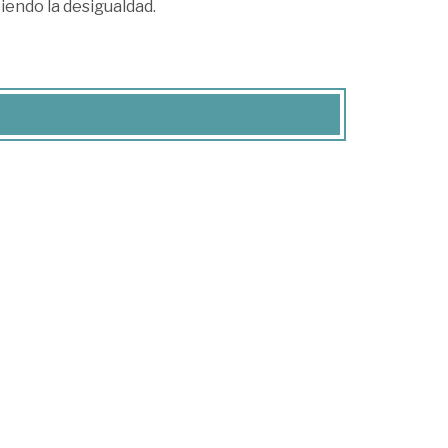
iendo la desigualdad.