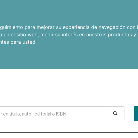
seguimiento para mejorar su experiencia de navegación con l
a en el sitio web
,
medir su interés en nuestros productos y 
ntes para usted
.
Buscar