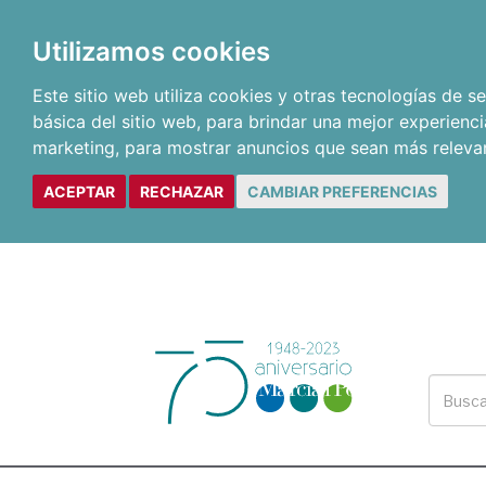
Utilizamos cookies
Este sitio web utiliza cookies y otras tecnologías de 
básica del sitio web
,
para brindar una mejor experienci
marketing
,
para mostrar anuncios que sean más releva
ACEPTAR
RECHAZAR
CAMBIAR PREFERENCIAS