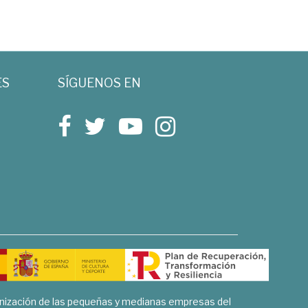
ES
SÍGUENOS EN
rnización de las pequeñas y medianas empresas del