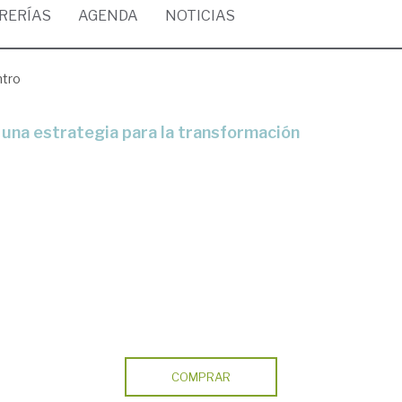
BRERÍAS
AGENDA
NOTICIAS
ntro
COMPRAR