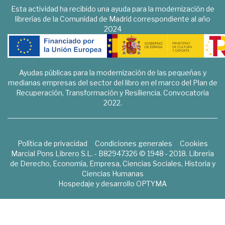
Esta actividad ha recibido una ayuda para la modernización de
librerías de la Comunidad de Madrid correspondiente al año
2024
Ayudas públicas para la modernización de las pequeñas y
medianas empresas del sector del libro en el marco del Plan de
Recuperación, Transformación y Resiliencia. Convocatoria
2022.
Política de privacidad
Condiciones generales
Cookies
Marcial Pons Librero S.L. - B82947326 © 1948 - 2018. Librería
de Derecho, Economía, Empresa, Ciencias Sociales, Historia y
Ciencias Humanas
Hospedaje y desarrollo
OPTYMA