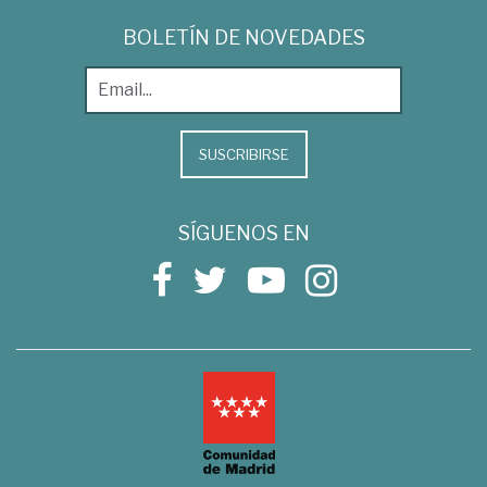
BOLETÍN DE NOVEDADES
SUSCRIBIRSE
SÍGUENOS EN