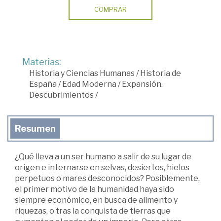
COMPRAR
Materias:
Historia y Ciencias Humanas
/
Historia de
España
/
Edad Moderna
/
Expansión.
Descubrimientos
/
Resumen
¿Qué lleva a un ser humano a salir de su lugar de
origen e internarse en selvas, desiertos, hielos
perpetuos o mares desconocidos? Posiblemente,
el primer motivo de la humanidad haya sido
siempre económico, en busca de alimento y
riquezas, o tras la conquista de tierras que