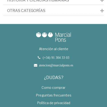
HISTORIA Y CIENCIAS HUMANAS
OTRAS CATEGORÍAS
Atención al cliente
(+34) 91 304 33 03
atencion@marcialpons.es
¿DUDAS?
Como comprar
Preguntas frecuentes
Política de privacidad