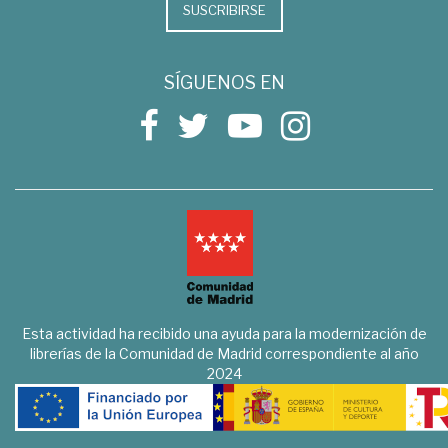
SUSCRIBIRSE
SÍGUENOS EN
Esta actividad ha recibido una ayuda para la modernización de
librerías de la Comunidad de Madrid correspondiente al año
2024