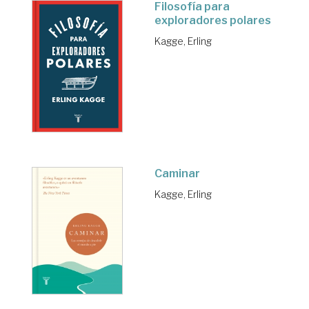
Filosofía para
exploradores polares
Kagge, Erling
Caminar
Kagge, Erling