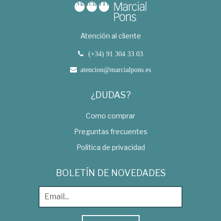
Atención al cliente
(+34) 91 304 33 03
atencion@marcialpons.es
¿DUDAS?
Como comprar
Preguntas frecuentes
Política de privacidad
BOLETÍN DE NOVEDADES