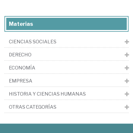
Materias
CIENCIAS SOCIALES
DERECHO
ECONOMÍA
EMPRESA
HISTORIA Y CIENCIAS HUMANAS
OTRAS CATEGORÍAS