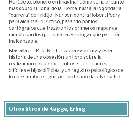
Heródoto, pionero en imaginar cómo sería el punto
más septentrional de la Tierra, hasta la legendaria
"carrera" de Fridtjof Nansen contra Robert Peary
para alcanzar el Ártico, pasando por los
cartógrafos que trazaron los primeros mapas del
mundo con los que llegar a este lugar que parecía
inalcanzable.
Más allá del Polo Norte es una aventura y es la
historia de una obsesión, un libro sobre la
realización de sueños ocultos, sobre padres
difíciles e hijos difíciles, y un registro psicológico de
lo que significa seguir adelante ante la adversidad.
Otros libros de Kagge, Erling