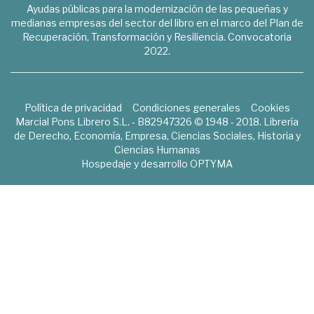
Ayudas públicas para la modernización de las pequeñas y
medianas empresas del sector del libro en el marco del Plan de
Recuperación, Transformación y Resiliencia. Convocatoria
2022.
Política de privacidad
Condiciones generales
Cookies
Marcial Pons Librero S.L. - B82947326 © 1948 - 2018. Librería
de Derecho, Economía, Empresa, Ciencias Sociales, Historia y
Ciencias Humanas
Hospedaje y desarrollo
OPTYMA