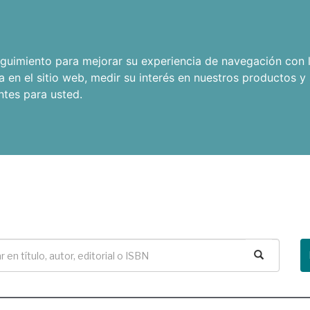
seguimiento para mejorar su experiencia de navegación con l
a en el sitio web
,
medir su interés en nuestros productos y 
ntes para usted
.
Buscar