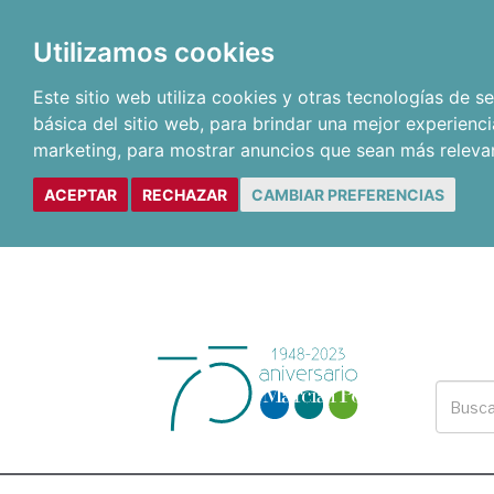
Utilizamos cookies
Este sitio web utiliza cookies y otras tecnologías de 
básica del sitio web
,
para brindar una mejor experienci
marketing
,
para mostrar anuncios que sean más releva
ACEPTAR
RECHAZAR
CAMBIAR PREFERENCIAS