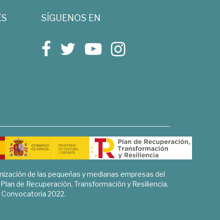
ES
SÍGUENOS EN
rnización de las pequeñas y medianas empresas del
l Plan de Recuperación, Transformación y Resiliencia.
Convocatoria 2022.