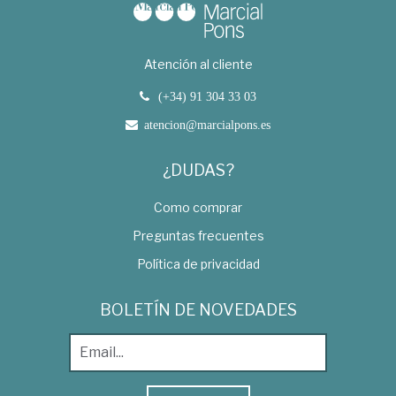
Atención al cliente
(+34) 91 304 33 03
atencion@marcialpons.es
¿DUDAS?
Como comprar
Preguntas frecuentes
Política de privacidad
BOLETÍN DE NOVEDADES