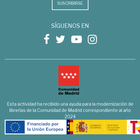
SUSCRIBIRSE
SÍGUENOS EN
Esta actividad ha recibido una ayuda para la modernización de
librerías de la Comunidad de Madrid correspondiente al año
2024