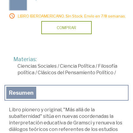
LIBRO IBEROAMERICANO. Sin Stock. Envío en 7/8 semanas.
COMPRAR
Materias:
Ciencias Sociales
/
Ciencia Política
/
Filosofía
política
/
Clásicos del Pensamiento Político
/
Resumen
Libro pionero y original, "Más allá de la
subalternidad" sitúa en nuevas coordenadas la
interpretación educativa de Gramsci y renueva los
diálogos teóricos con referentes de los estudios