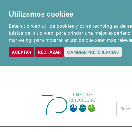
Utilizamos cookies
Este sitio web utiliza cookies y otras tecnologías de 
básica del sitio web
,
para brindar una mejor experienci
marketing
,
para mostrar anuncios que sean más releva
ACEPTAR
RECHAZAR
CAMBIAR PREFERENCIAS