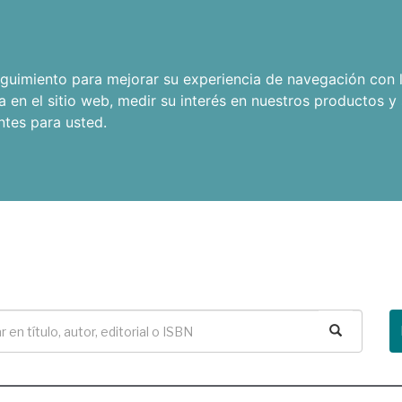
seguimiento para mejorar su experiencia de navegación con l
a en el sitio web
,
medir su interés en nuestros productos y 
ntes para usted
.
Buscar