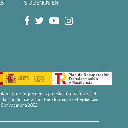
ES
SÍGUENOS EN
rnización de las pequeñas y medianas empresas del
l Plan de Recuperación, Transformación y Resiliencia.
Convocatoria 2022.