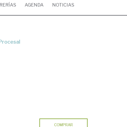
BRERÍAS
AGENDA
NOTICIAS
 Procesal
COMPRAR