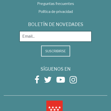
Preguntas frecuentes
Política de privacidad
BOLETÍN DE NOVEDADES
SUSCRIBIRSE
SÍGUENOS EN