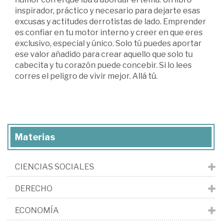
inspirador, práctico y necesario para dejarte esas
excusas y actitudes derrotistas de lado. Emprender
es confiar en tu motor interno y creer en que eres
exclusivo, especial y único. Solo tú puedes aportar
ese valor añadido para crear aquello que solo tu
cabecita y tu corazón puede concebir. Si lo lees
corres el peligro de vivir mejor. Allá tú.
Materias
CIENCIAS SOCIALES
DERECHO
ECONOMÍA