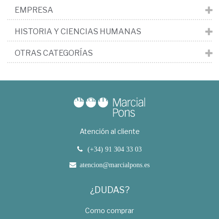
EMPRESA
HISTORIA Y CIENCIAS HUMANAS
OTRAS CATEGORÍAS
Atención al cliente
(+34) 91 304 33 03
atencion@marcialpons.es
¿DUDAS?
Como comprar