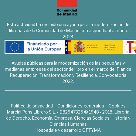
Esta actividad ha recibido una ayuda para la modernización de
librerías de la Comunidad de Madrid correspondiente al año
2024
Ayudas públicas para la modernización de las pequeñas y
medianas empresas del sector del libro en el marco del Plan de
Recuperación, Transformación y Resiliencia. Convocatoria
2022.
Política de privacidad
Condiciones generales
Cookies
Marcial Pons Librero S.L. - B82947326 © 1948 - 2018. Librería
de Derecho, Economía, Empresa, Ciencias Sociales, Historia y
Ciencias Humanas
Hospedaje y desarrollo
OPTYMA