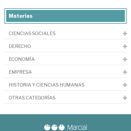
Materias
CIENCIAS SOCIALES
DERECHO
ECONOMÍA
EMPRESA
HISTORIA Y CIENCIAS HUMANAS
OTRAS CATEGORÍAS