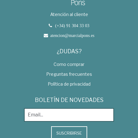
Atención al cliente
(+34) 91 304 33 03
atencion@marcialpons.es
¿DUDAS?
Como comprar
Preguntas frecuentes
Política de privacidad
BOLETÍN DE NOVEDADES
SUSCRIBIRSE