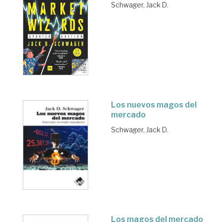
Schwager, Jack D.
Los nuevos magos del
mercado
Schwager, Jack D.
Los magos del mercado