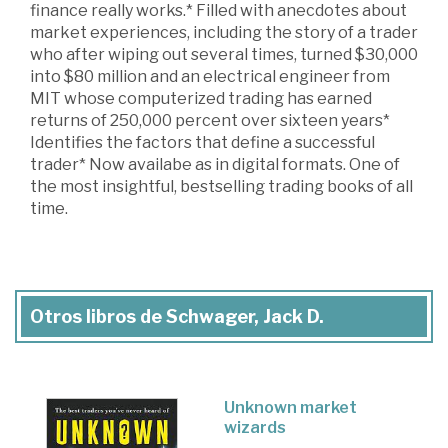
finance really works.* Filled with anecdotes about
market experiences, including the story of a trader
who after wiping out several times, turned $30,000
into $80 million and an electrical engineer from
MIT whose computerized trading has earned
returns of 250,000 percent over sixteen years*
Identifies the factors that define a successful
trader* Now availabe as in digital formats. One of
the most insightful, bestselling trading books of all
time.
Otros libros de Schwager, Jack D.
Unknown market
wizards