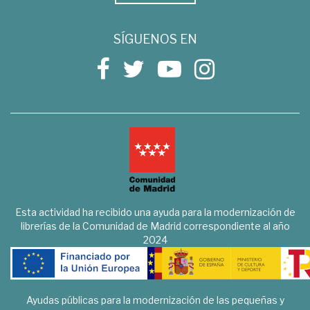
SÍGUENOS EN
Esta actividad ha recibido una ayuda para la modernización de
librerías de la Comunidad de Madrid correspondiente al año
2024
Ayudas públicas para la modernización de las pequeñas y