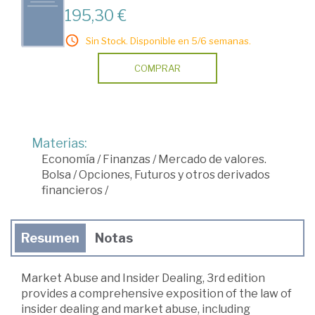
195,30 €
Sin Stock. Disponible en 5/6 semanas.
COMPRAR
Materias:
Economía
/
Finanzas
/
Mercado de valores.
Bolsa
/
Opciones, Futuros y otros derivados
financieros
/
Resumen
Notas
Market Abuse and Insider Dealing, 3rd edition
provides a comprehensive exposition of the law of
insider dealing and market abuse, including