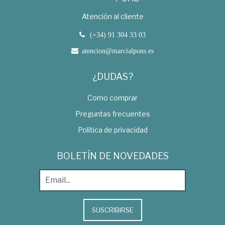
Atención al cliente
(+34) 91 304 33 03
atencion@marcialpons.es
¿DUDAS?
Como comprar
Preguntas frecuentes
Política de privacidad
BOLETÍN DE NOVEDADES
SUSCRIBIRSE