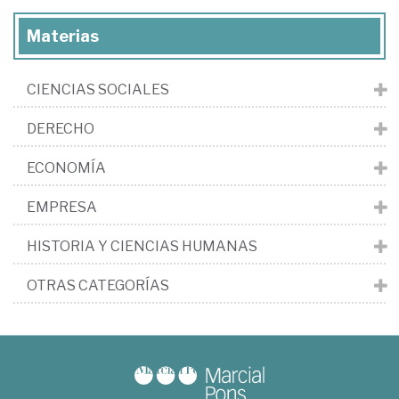
Materias
CIENCIAS SOCIALES
DERECHO
ECONOMÍA
EMPRESA
HISTORIA Y CIENCIAS HUMANAS
OTRAS CATEGORÍAS