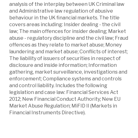
analysis of the interplay between UK Criminal law
and Administrative law regulation of abusive
behaviour in the UK financial markets. The title
covers areas including: Insider dealing - the civil
law; The main offences for insider dealing; Market
abuse - regulatory discipline and the civil law; Fraud
offences as they relate to market abuse; Money
laundering and market abuse; Conflicts of interest;
The liability of issuers of securities in respect of
disclosure and inside information; Information
gathering, market surveillance, investigations and
enforcement; Compliance systems and controls
and control liability. Includes the following
legislation and case law: Financial Services Act
2012; New Financial Conduct Authority; New EU
Market Abuse Regulation; MiFID II (Markets in
Financial Instruments Directive).