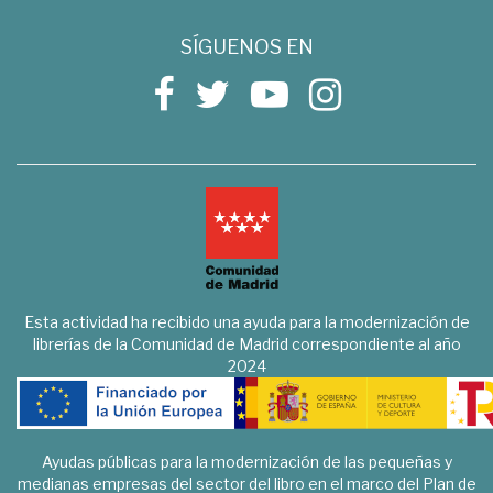
SÍGUENOS EN
Esta actividad ha recibido una ayuda para la modernización de
librerías de la Comunidad de Madrid correspondiente al año
2024
Ayudas públicas para la modernización de las pequeñas y
medianas empresas del sector del libro en el marco del Plan de