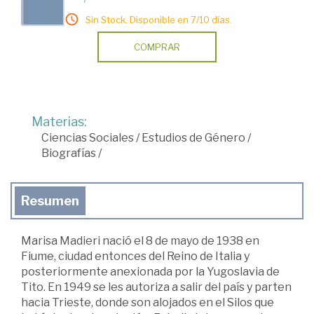
Sin Stock. Disponible en 7/10 días.
COMPRAR
Materias:
Ciencias Sociales
/
Estudios de Género
/
Biografías
/
Resumen
Marisa Madieri nació el 8 de mayo de 1938 en
Fiume, ciudad entonces del Reino de Italia y
posteriormente anexionada por la Yugoslavia de
Tito. En 1949 se les autoriza a salir del país y parten
hacia Trieste, donde son alojados en el Silos que