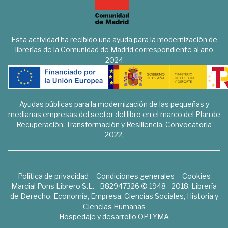
Esta actividad ha recibido una ayuda para la modernización de
librerías de la Comunidad de Madrid correspondiente al año
2024
Ayudas públicas para la modernización de las pequeñas y
medianas empresas del sector del libro en el marco del Plan de
Recuperación, Transformación y Resiliencia. Convocatoria
2022.
Política de privacidad
Condiciones generales
Cookies
Marcial Pons Librero S.L. - B82947326 © 1948 - 2018. Librería
de Derecho, Economía, Empresa, Ciencias Sociales, Historia y
Ciencias Humanas
Hospedaje y desarrollo
OPTYMA