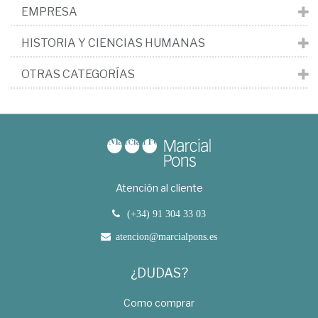
EMPRESA
HISTORIA Y CIENCIAS HUMANAS
OTRAS CATEGORÍAS
Atención al cliente
(+34) 91 304 33 03
atencion@marcialpons.es
¿DUDAS?
Como comprar