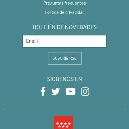
Preguntas frecuentes
Política de privacidad
BOLETÍN DE NOVEDADES
SUSCRIBIRSE
SÍGUENOS EN