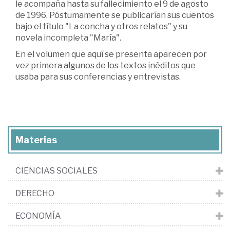
le acompaña hasta su fallecimiento el 9 de agosto
de 1996. Póstumamente se publicarían sus cuentos
bajo el título "La concha y otros relatos" y su
novela incompleta "María".
En el volumen que aquí se presenta aparecen por
vez primera algunos de los textos inéditos que
usaba para sus conferencias y entrevistas.
Materias
CIENCIAS SOCIALES
DERECHO
ECONOMÍA