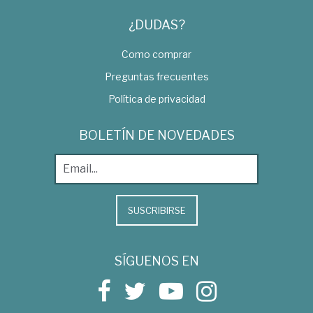
¿DUDAS?
Como comprar
Preguntas frecuentes
Política de privacidad
BOLETÍN DE NOVEDADES
SUSCRIBIRSE
SÍGUENOS EN