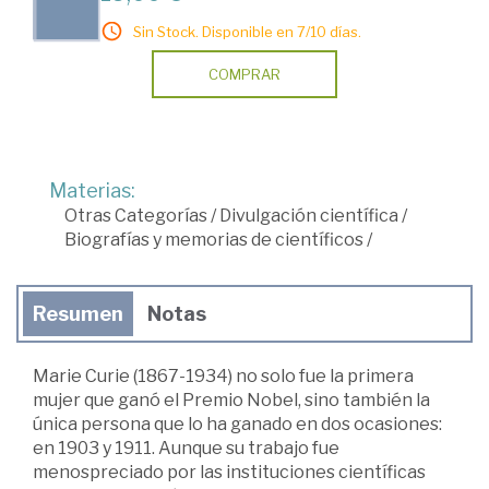
Sin Stock. Disponible en 7/10 días.
COMPRAR
Materias:
Otras Categorías
/
Divulgación científica
/
Biografías y memorias de científicos
/
Resumen
Notas
Marie Curie (1867-1934) no solo fue la primera
mujer que ganó el Premio Nobel, sino también la
única persona que lo ha ganado en dos ocasiones:
en 1903 y 1911. Aunque su trabajo fue
menospreciado por las instituciones científicas