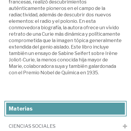
francesas, realizó descubrimientos
auténticamente pioneros en el campo de la
radiactividad, además de descubrir dos nuevos
elementos: el radio y el polonio. En esta
conmovedora biografía, la autora ofrece un vívido
retrato de una Curie más dinámica y políticamente
comprometida que la imagen tópica generalmente
extendida del genio aislado. Este libro incluye
también un ensayo de Sabine Seifert sobre Irène
Joliot-Curie, la menos conocida hija mayor de
Marie, colaboradora suya y también galardonada
con el Premio Nobel de Química en 1935.
Materias
CIENCIAS SOCIALES