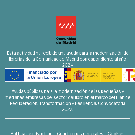
Esta actividad ha recibido una ayuda para la modernización de
librerías de la Comunidad de Madrid correspondiente al año
2024
Ayudas públicas para la modernización de las pequeñas y
medianas empresas del sector del libro en el marco del Plan de
Recuperación, Transformación y Resiliencia. Convocatoria
2022.
Política de privacidad
Condiciones generales
Cookies