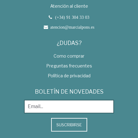
Atención al cliente
(+34) 91 304 33 03
atencion@marcialpons.es
¿DUDAS?
Como comprar
Preguntas frecuentes
Política de privacidad
BOLETÍN DE NOVEDADES
SUSCRIBIRSE