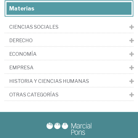
Materias
CIENCIAS SOCIALES
DERECHO
ECONOMÍA
EMPRESA
HISTORIA Y CIENCIAS HUMANAS
OTRAS CATEGORÍAS