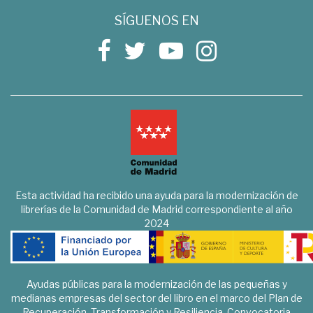
SÍGUENOS EN
Esta actividad ha recibido una ayuda para la modernización de
librerías de la Comunidad de Madrid correspondiente al año
2024
Ayudas públicas para la modernización de las pequeñas y
medianas empresas del sector del libro en el marco del Plan de
Recuperación, Transformación y Resiliencia. Convocatoria