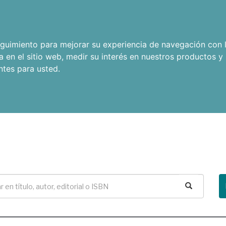
seguimiento para mejorar su experiencia de navegación con l
a en el sitio web
,
medir su interés en nuestros productos y 
ntes para usted
.
Buscar