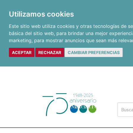
Utilizamos cookies
Este sitio web utiliza cookies y otras tecnologías de 
básica del sitio web
,
para brindar una mejor experienci
marketing
,
para mostrar anuncios que sean más releva
ACEPTAR
RECHAZAR
CAMBIAR PREFERENCIAS