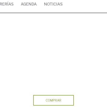
BRERÍAS
AGENDA
NOTICIAS
COMPRAR