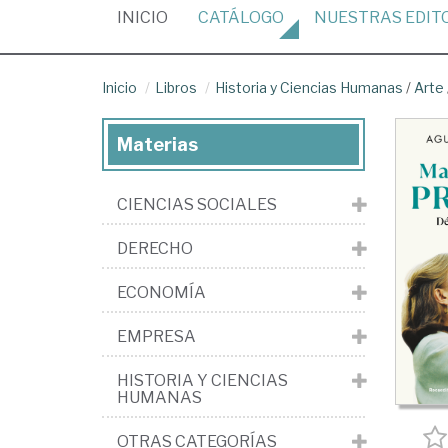
(CURRENT)
INICIO
CATÁLOGO
NUESTRAS
EDIT
Inicio
Libros
Historia y Ciencias Humanas
/
Arte
Materias
CIENCIAS SOCIALES
DERECHO
ECONOMÍA
EMPRESA
HISTORIA Y CIENCIAS
HUMANAS
OTRAS CATEGORÍAS