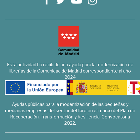
Esta actividad ha recibido una ayuda para la modernización de
librerías de la Comunidad de Madrid correspondiente al año
2024
Ayudas públicas para la modernización de las pequeñas y
medianas empresas del sector del libro en el marco del Plan de
Recuperación, Transformación y Resiliencia. Convocatoria
2022.