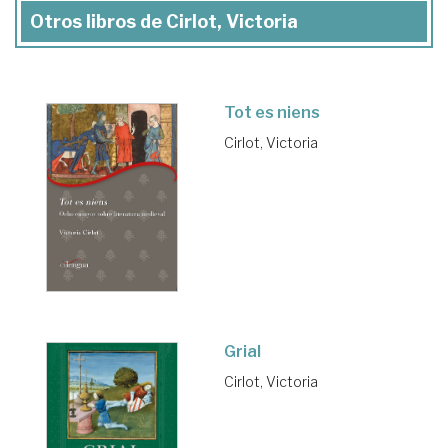
Otros libros de Cirlot, Victoria
Tot es niens
Cirlot, Victoria
Grial
Cirlot, Victoria