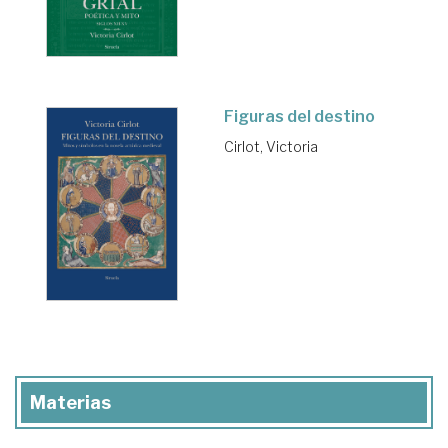
Figuras del destino
Cirlot, Victoria
Materias