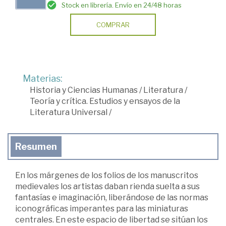
Stock en librería. Envío en 24/48 horas
COMPRAR
Materias:
Historia y Ciencias Humanas
/
Literatura
/
Teoría y crítica. Estudios y ensayos de la
Literatura Universal
/
Resumen
En los márgenes de los folios de los manuscritos
medievales los artistas daban rienda suelta a sus
fantasías e imaginación, liberándose de las normas
iconográficas imperantes para las miniaturas
centrales. En este espacio de libertad se sitúan los