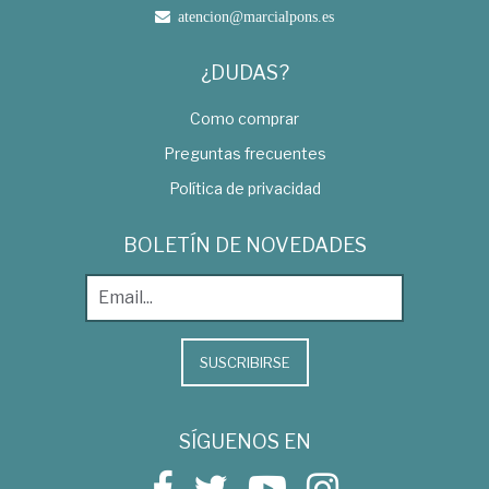
atencion@marcialpons.es
¿DUDAS?
Como comprar
Preguntas frecuentes
Política de privacidad
BOLETÍN DE NOVEDADES
SUSCRIBIRSE
SÍGUENOS EN