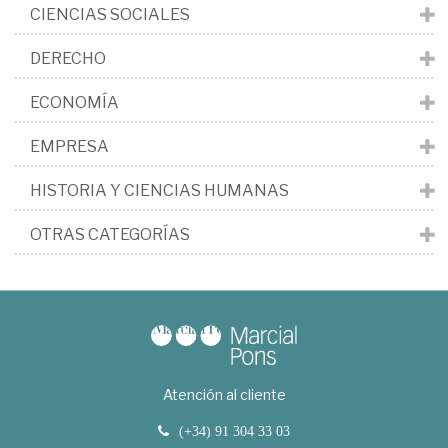
CIENCIAS SOCIALES
DERECHO
ECONOMÍA
EMPRESA
HISTORIA Y CIENCIAS HUMANAS
OTRAS CATEGORÍAS
Atención al cliente
(+34) 91 304 33 03