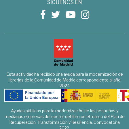
SÍGUENOS EN
Esta actividad ha recibido una ayuda para la modernización de
librerías de la Comunidad de Madrid correspondiente al año
2024
Ayudas públicas para la modernización de las pequeñas y
medianas empresas del sector del libro en el marco del Plan de
Recuperación, Transformación y Resiliencia. Convocatoria
2022.