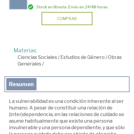
Stock en librería. Envío en 24/48 horas
COMPRAR
Materias:
Ciencias Sociales
/
Estudios de Género
/
Obras
Generales
/
Resumen
La vulnerabilidad es una condición inherente al ser
humano. A pesar de constituir una relación de
(inter)dependencia, en las relaciones de cuidado se
asume habitualmente que existe una persona
invulnerable y una persona dependiente, y que sólo