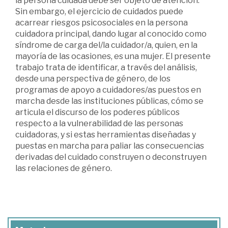
la persona cuidada debe ser objeto de atención.
Sin embargo, el ejercicio de cuidados puede
acarrear riesgos psicosociales en la persona
cuidadora principal, dando lugar al conocido como
síndrome de carga del/la cuidador/a, quien, en la
mayoría de las ocasiones, es una mujer. El presente
trabajo trata de identificar, a través del análisis,
desde una perspectiva de género, de los
programas de apoyo a cuidadores/as puestos en
marcha desde las instituciones públicas, cómo se
articula el discurso de los poderes públicos
respecto a la vulnerabilidad de las personas
cuidadoras, y si estas herramientas diseñadas y
puestas en marcha para paliar las consecuencias
derivadas del cuidado construyen o deconstruyen
las relaciones de género.