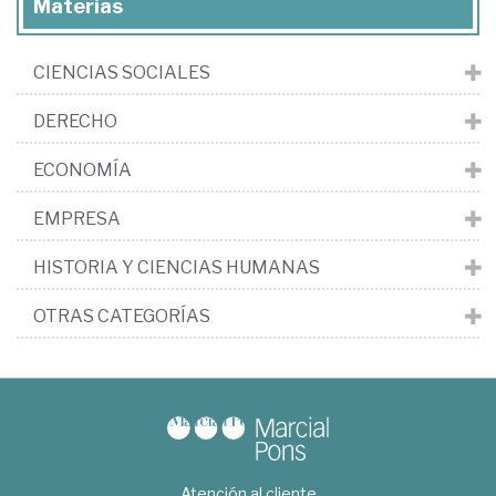
Materias
CIENCIAS SOCIALES
DERECHO
ECONOMÍA
EMPRESA
HISTORIA Y CIENCIAS HUMANAS
OTRAS CATEGORÍAS
Atención al cliente