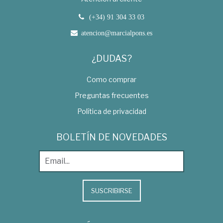
(+34) 91 304 33 03
atencion@marcialpons.es
¿DUDAS?
Como comprar
Preguntas frecuentes
Política de privacidad
BOLETÍN DE NOVEDADES
SUSCRIBIRSE