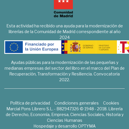
Esta actividad ha recibido una ayuda para la modernización de
librerías de la Comunidad de Madrid correspondiente al año
2024
Ayudas públicas para la modernización de las pequeñas y
medianas empresas del sector del libro en el marco del Plan de
Recuperación, Transformación y Resiliencia. Convocatoria
2022.
Política de privacidad
Condiciones generales
Cookies
Marcial Pons Librero S.L. - B82947326 © 1948 - 2018. Librería
de Derecho, Economía, Empresa, Ciencias Sociales, Historia y
Ciencias Humanas
Hospedaje y desarrollo
OPTYMA