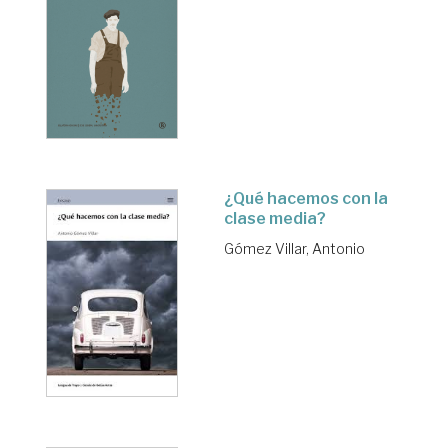
¿Qué hacemos con la
clase media?
Gómez Villar, Antonio