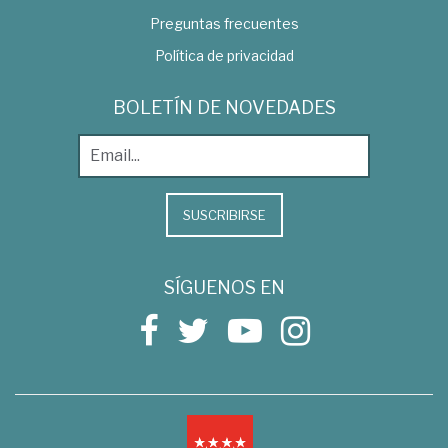
Preguntas frecuentes
Política de privacidad
BOLETÍN DE NOVEDADES
SUSCRIBIRSE
SÍGUENOS EN