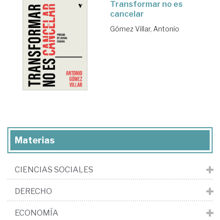
Transformar no es
cancelar
Gómez Villar, Antonio
Materias
CIENCIAS SOCIALES
DERECHO
ECONOMÍA