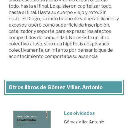
todo, hasta el final. Lo quisieron capitalizar todo,
hasta el final. Hasta su cuerpo viejo y roto. Sin
resto. El Diego, un mito hecho de vulnerabilidades y
excesos, operó como superficie de inscripción,
catalizador y soporte para expresar los afectos
compartidos de comunidad. No es éste un libro
colectivo al uso, sino una hipótesis desplegada
colectivamente, un intento por pensar lo que de
acontecimiento comportaba su ausencia.
Otros libros de Gómez Villar, Antonio
Los olvidados
Gómez Villar, Antonio