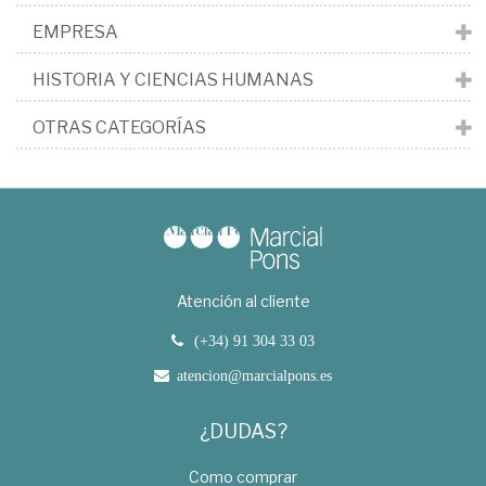
EMPRESA
HISTORIA Y CIENCIAS HUMANAS
OTRAS CATEGORÍAS
Atención al cliente
(+34) 91 304 33 03
atencion@marcialpons.es
¿DUDAS?
Como comprar