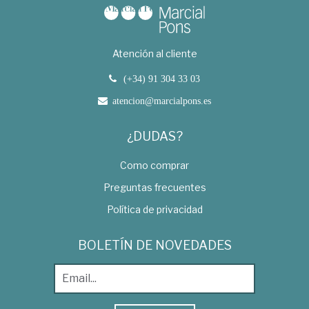
Atención al cliente
(+34) 91 304 33 03
atencion@marcialpons.es
¿DUDAS?
Como comprar
Preguntas frecuentes
Política de privacidad
BOLETÍN DE NOVEDADES