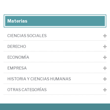
Materias
CIENCIAS SOCIALES
DERECHO
ECONOMÍA
EMPRESA
HISTORIA Y CIENCIAS HUMANAS
OTRAS CATEGORÍAS