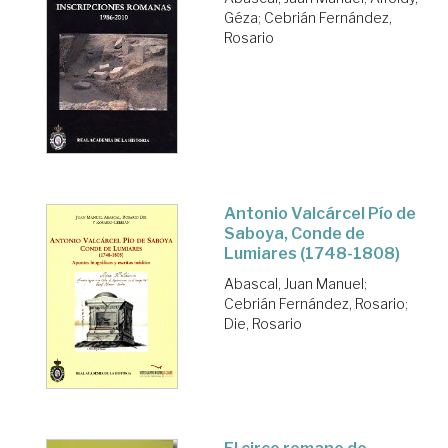
Géza
;
Cebrián Fernández,
Rosario
Antonio Valcárcel Pío de
Saboya, Conde de
Lumiares (1748-1808)
Abascal, Juan Manuel
;
Cebrián Fernández, Rosario
;
Die, Rosario