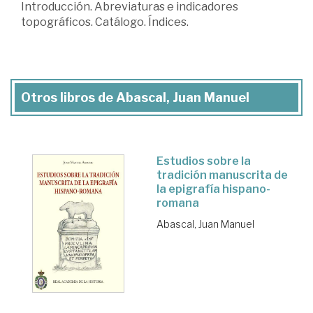
Introducción. Abreviaturas e indicadores
topográficos. Catálogo. Índices.
Otros libros de Abascal, Juan Manuel
Estudios sobre la
tradición manuscrita de
la epigrafía hispano-
romana
Abascal, Juan Manuel