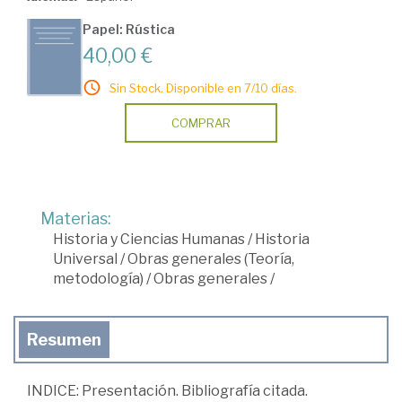
Papel: Rústica
40,00 €
Sin Stock. Disponible en 7/10 días.
COMPRAR
Materias:
Historia y Ciencias Humanas
/
Historia
Universal
/
Obras generales (Teoría,
metodología)
/
Obras generales
/
Resumen
INDICE: Presentación. Bibliografía citada.