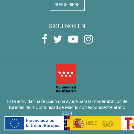
SUSCRIBIRSE
SÍGUENOS EN
Esta actividad ha recibido una ayuda para la modernización de
librerías de la Comunidad de Madrid correspondiente al año
2024