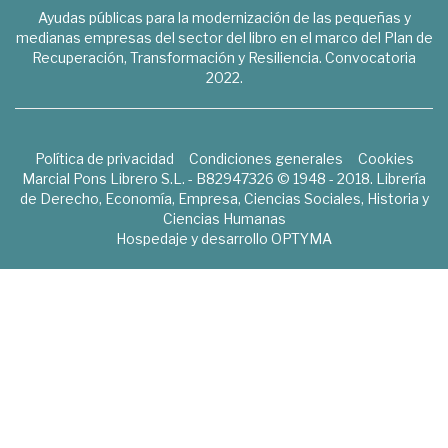
Ayudas públicas para la modernización de las pequeñas y
medianas empresas del sector del libro en el marco del Plan de
Recuperación, Transformación y Resiliencia. Convocatoria
2022.
Política de privacidad
Condiciones generales
Cookies
Marcial Pons Librero S.L. - B82947326 © 1948 - 2018. Librería
de Derecho, Economía, Empresa, Ciencias Sociales, Historia y
Ciencias Humanas
Hospedaje y desarrollo
OPTYMA