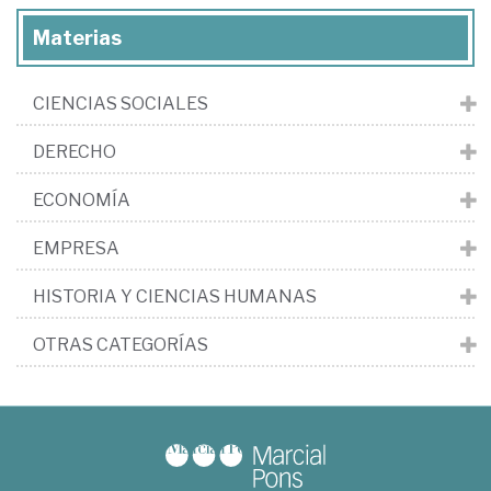
Materias
CIENCIAS SOCIALES
DERECHO
ECONOMÍA
EMPRESA
HISTORIA Y CIENCIAS HUMANAS
OTRAS CATEGORÍAS