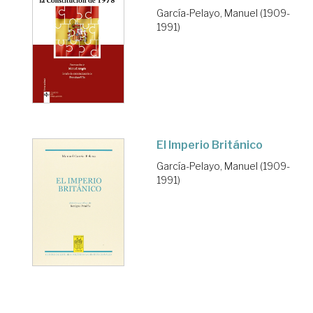
García-Pelayo, Manuel (1909-
1991)
El Imperio Británico
García-Pelayo, Manuel (1909-
1991)