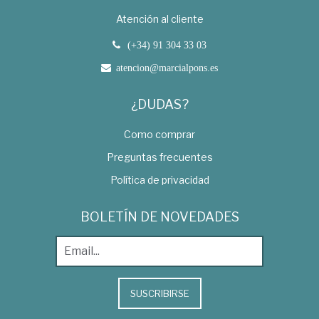
Atención al cliente
(+34) 91 304 33 03
atencion@marcialpons.es
¿DUDAS?
Como comprar
Preguntas frecuentes
Política de privacidad
BOLETÍN DE NOVEDADES
SUSCRIBIRSE