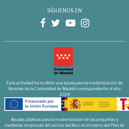
SÍGUENOS EN
Esta actividad ha recibido una ayuda para la modernización de
librerías de la Comunidad de Madrid correspondiente al año
2024
Ayudas públicas para la modernización de las pequeñas y
medianas empresas del sector del libro en el marco del Plan de