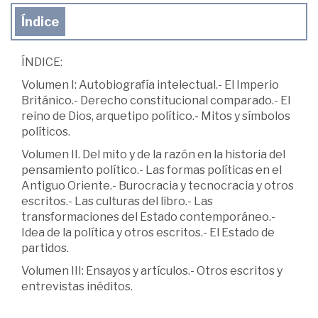
Índice
ÍNDICE:
Volumen I: Autobiografía intelectual.- El Imperio
Británico.- Derecho constitucional comparado.- El
reino de Dios, arquetipo político.- Mitos y símbolos
políticos.
Volumen II. Del mito y de la razón en la historia del
pensamiento político.- Las formas políticas en el
Antiguo Oriente.- Burocracia y tecnocracia y otros
escritos.- Las culturas del libro.- Las
transformaciones del Estado contemporáneo.-
Idea de la política y otros escritos.- El Estado de
partidos.
Volumen III: Ensayos y artículos.- Otros escritos y
entrevistas inéditos.