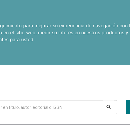
seguimiento para mejorar su experiencia de navegación con l
a en el sitio web
,
medir su interés en nuestros productos y 
ntes para usted
.
Buscar