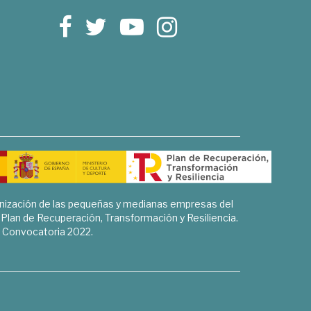
rnización de las pequeñas y medianas empresas del
l Plan de Recuperación, Transformación y Resiliencia.
Convocatoria 2022.