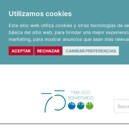
Utilizamos cookies
Este sitio web utiliza cookies y otras tecnologías de 
básica del sitio web
,
para brindar una mejor experienci
marketing
,
para mostrar anuncios que sean más releva
ACEPTAR
RECHAZAR
CAMBIAR PREFERENCIAS