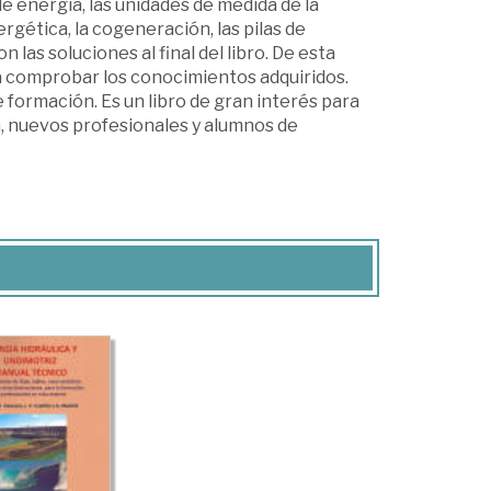
 energía, las unidades de medida de la
ergética, la cogeneración, las pilas de
 las soluciones al final del libro. De esta
 comprobar los conocimientos adquiridos.
formación. Es un libro de gran interés para
a, nuevos profesionales y alumnos de