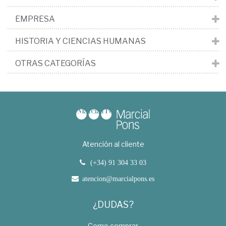
EMPRESA
HISTORIA Y CIENCIAS HUMANAS
OTRAS CATEGORÍAS
Atención al cliente
(+34) 91 304 33 03
atencion@marcialpons.es
¿DUDAS?
Como comprar