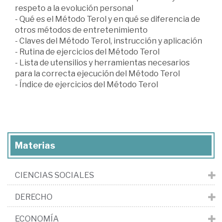
respeto a la evolución personal
- Qué es el Método Terol y en qué se diferencia de
otros métodos de entretenimiento
- Claves del Método Terol, instrucción y aplicación
- Rutina de ejercicios del Método Terol
- Lista de utensilios y herramientas necesarios
para la correcta ejecución del Método Terol
- Índice de ejercicios del Método Terol
Materias
CIENCIAS SOCIALES
DERECHO
ECONOMÍA