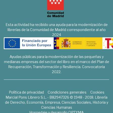
Esta actividad ha recibido una ayuda para la modernización de
librerías de la Comunidad de Madrid correspondiente al año
2024
Ayudas públicas para la modernización de las pequeñas y
medianas empresas del sector del libro en el marco del Plan de
Recuperación, Transformación y Resiliencia. Convocatoria
2022.
Política de privacidad
Condiciones generales
Cookies
Marcial Pons Librero S.L. - B82947326 © 1948 - 2018. Librería
de Derecho, Economía, Empresa, Ciencias Sociales, Historia y
Ciencias Humanas
Hospedaje y desarrollo
OPTYMA