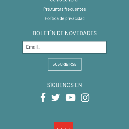
Preguntas frecuentes
Política de privacidad
BOLETÍN DE NOVEDADES
SUSCRIBIRSE
SÍGUENOS EN