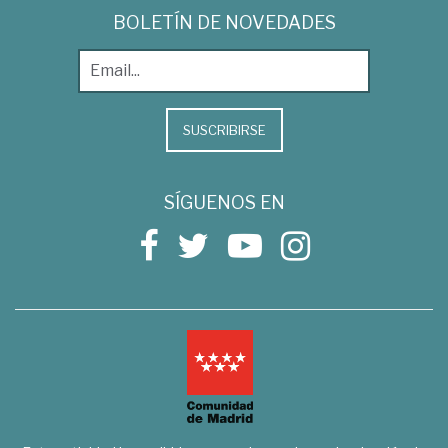
BOLETÍN DE NOVEDADES
SUSCRIBIRSE
SÍGUENOS EN