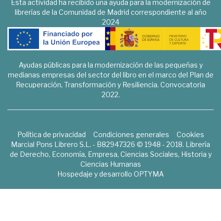
Esta actividad ha recibido una ayuda para la modernización de
librerías de la Comunidad de Madrid correspondiente al año
2024
Ayudas públicas para la modernización de las pequeñas y
medianas empresas del sector del libro en el marco del Plan de
Recuperación, Transformación y Resiliencia. Convocatoria
2022.
Política de privacidad
Condiciones generales
Cookies
Marcial Pons Librero S.L. - B82947326 © 1948 - 2018. Librería
de Derecho, Economía, Empresa, Ciencias Sociales, Historia y
Ciencias Humanas
Hospedaje y desarrollo
OPTYMA