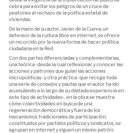
cebra para evitar los peligros de un cruce de
peatones al rechazo de la política estatal de
viviendas.
De la mano de su autor, Javier de la Cueva, un
defensor de la cultura libre en internet, se ofrece
un recorrido por la nueva forma de hacer política
ciudadana en la Red.
Con dos partes diferenciadas y complementarias,
una teórica -desde la cual reflexionar y conocer las
acciones y patrones que guían las acciones
micropolíticas- y otra práctica -que recoge toda
una serie de consejos y pautas que el autor ha ido
acumulando a lo largo de su dilatada experiencia en
este tipo de actividades-, en la obra se muestra
cómo colectividades en busca de una
regeneración democrática y fuera de los
mecanismos tradicionales de participación,
constituidos por partidos políticos y sindicatos, se
agrupan en internet y siguen un mismo patrón: