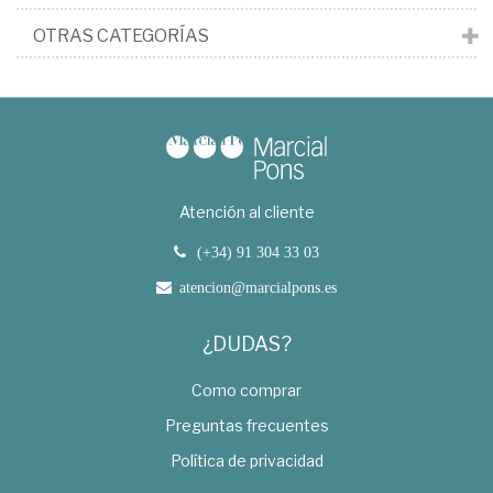
OTRAS CATEGORÍAS
Atención al cliente
(+34) 91 304 33 03
atencion@marcialpons.es
¿DUDAS?
Como comprar
Preguntas frecuentes
Política de privacidad