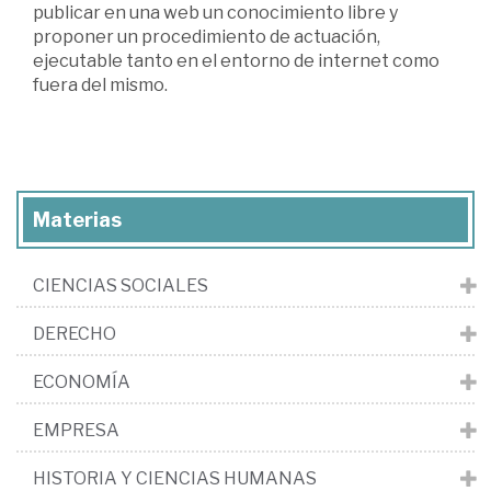
publicar en una web un conocimiento libre y
proponer un procedimiento de actuación,
ejecutable tanto en el entorno de internet como
fuera del mismo.
Materias
CIENCIAS SOCIALES
DERECHO
ECONOMÍA
EMPRESA
HISTORIA Y CIENCIAS HUMANAS