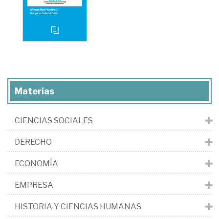
Materias
CIENCIAS SOCIALES
DERECHO
ECONOMÍA
EMPRESA
HISTORIA Y CIENCIAS HUMANAS