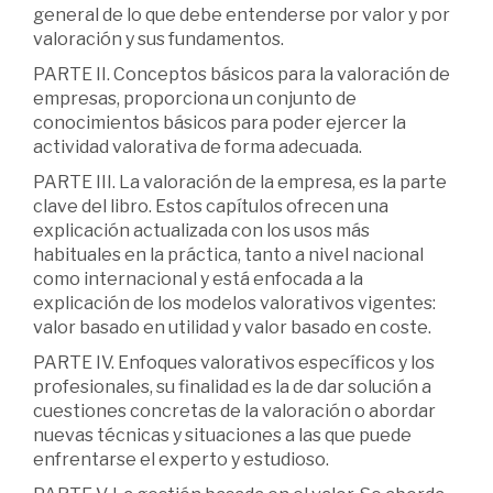
general de lo que debe entenderse por valor y por
valoración y sus fundamentos.
PARTE II. Conceptos básicos para la valoración de
empresas, proporciona un conjunto de
conocimientos básicos para poder ejercer la
actividad valorativa de forma adecuada.
PARTE III. La valoración de la empresa, es la parte
clave del libro. Estos capítulos ofrecen una
explicación actualizada con los usos más
habituales en la práctica, tanto a nivel nacional
como internacional y está enfocada a la
explicación de los modelos valorativos vigentes:
valor basado en utilidad y valor basado en coste.
PARTE IV. Enfoques valorativos específicos y los
profesionales, su finalidad es la de dar solución a
cuestiones concretas de la valoración o abordar
nuevas técnicas y situaciones a las que puede
enfrentarse el experto y estudioso.