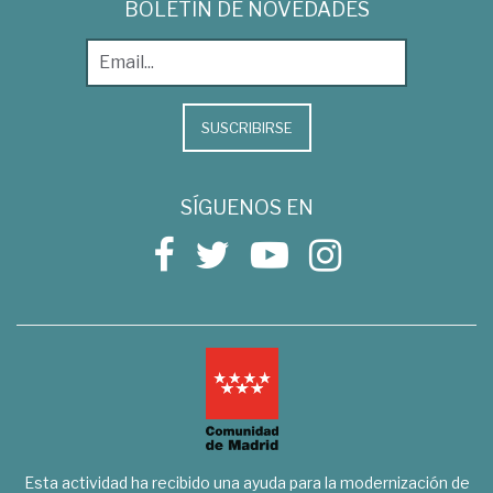
BOLETÍN DE NOVEDADES
SUSCRIBIRSE
SÍGUENOS EN
Esta actividad ha recibido una ayuda para la modernización de