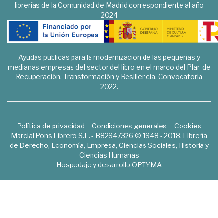
librerías de la Comunidad de Madrid correspondiente al año
2024
Ayudas públicas para la modernización de las pequeñas y
medianas empresas del sector del libro en el marco del Plan de
Recuperación, Transformación y Resiliencia. Convocatoria
2022.
Política de privacidad
Condiciones generales
Cookies
Marcial Pons Librero S.L. - B82947326 © 1948 - 2018. Librería
de Derecho, Economía, Empresa, Ciencias Sociales, Historia y
Ciencias Humanas
Hospedaje y desarrollo
OPTYMA