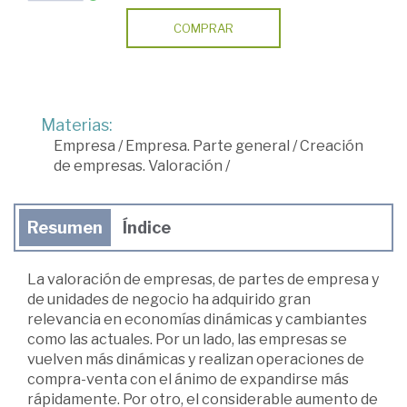
COMPRAR
Materias:
Empresa
/
Empresa. Parte general
/
Creación
de empresas. Valoración
/
Resumen
Índice
La valoración de empresas, de partes de empresa y
de unidades de negocio ha adquirido gran
relevancia en economías dinámicas y cambiantes
como las actuales. Por un lado, las empresas se
vuelven más dinámicas y realizan operaciones de
compra-venta con el ánimo de expandirse más
rápidamente. Por otro, el considerable aumento de