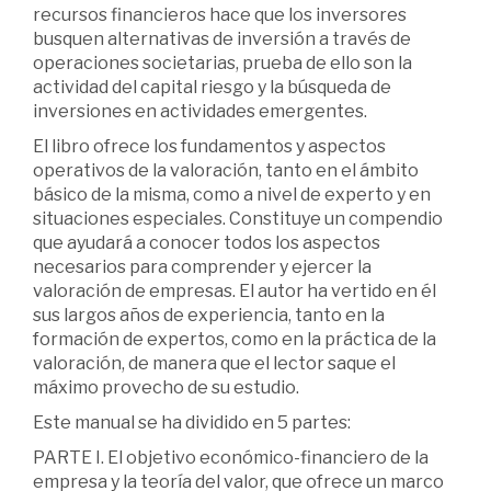
recursos financieros hace que los inversores
busquen alternativas de inversión a través de
operaciones societarias, prueba de ello son la
actividad del capital riesgo y la búsqueda de
inversiones en actividades emergentes.
El libro ofrece los fundamentos y aspectos
operativos de la valoración, tanto en el ámbito
básico de la misma, como a nivel de experto y en
situaciones especiales. Constituye un compendio
que ayudará a conocer todos los aspectos
necesarios para comprender y ejercer la
valoración de empresas. El autor ha vertido en él
sus largos años de experiencia, tanto en la
formación de expertos, como en la práctica de la
valoración, de manera que el lector saque el
máximo provecho de su estudio.
Este manual se ha dividido en 5 partes:
PARTE I. El objetivo económico-financiero de la
empresa y la teoría del valor, que ofrece un marco