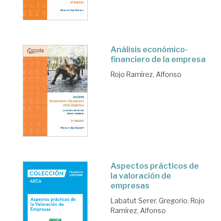
Análisis económico-
financiero de la empresa
Rojo Ramírez, Alfonso
Aspectos prácticos de
la valoración de
empresas
Labatut Serer, Gregorio
;
Rojo
Ramírez, Alfonso