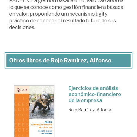
PARTE V. La gestión basada en el valor. Se aborda
lo que se conoce como gestión financiera basada
en valor, proponiendo un mecanismo ágil y
práctico de conocer el resultado futuro de sus
decisiones.
Otros libros de Rojo Ramírez, Alfonso
Ejercicios de análisis
económico-financiero
de la empresa
Rojo Ramírez, Alfonso