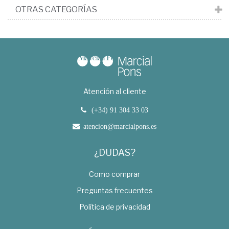
OTRAS CATEGORÍAS
Atención al cliente
(+34) 91 304 33 03
atencion@marcialpons.es
¿DUDAS?
Como comprar
Preguntas frecuentes
Política de privacidad