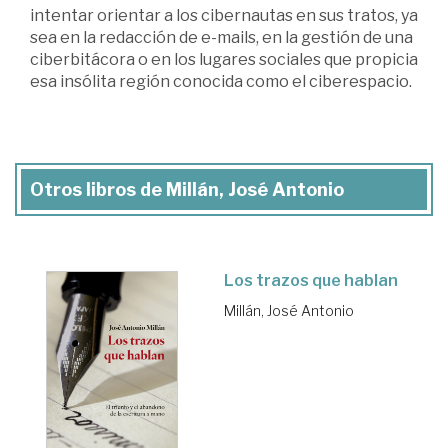
intentar orientar a los cibernautas en sus tratos, ya
sea en la redacción de e-mails, en la gestión de una
ciberbitácora o en los lugares sociales que propicia
esa insólita región conocida como el ciberespacio.
Otros libros de Millán, José Antonio
Los trazos que hablan
Millán, José Antonio