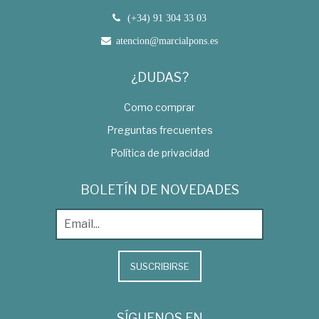
(+34) 91 304 33 03
atencion@marcialpons.es
¿DUDAS?
Como comprar
Preguntas frecuentes
Política de privacidad
BOLETÍN DE NOVEDADES
SUSCRIBIRSE
SÍGUENOS EN