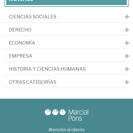
CIENCIAS SOCIALES
DERECHO
ECONOMÍA
EMPRESA
HISTORIA Y CIENCIAS HUMANAS
OTRAS CATEGORÍAS
Atención al cliente