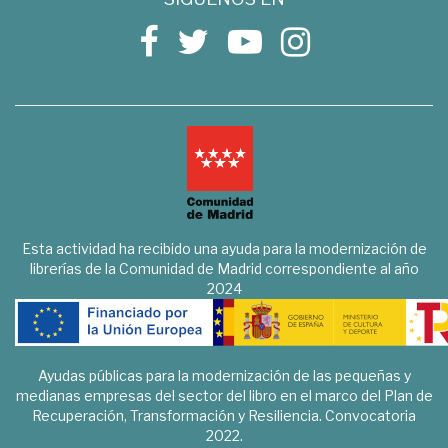
Esta actividad ha recibido una ayuda para la modernización de
librerías de la Comunidad de Madrid correspondiente al año
2024
Ayudas públicas para la modernización de las pequeñas y
medianas empresas del sector del libro en el marco del Plan de
Recuperación, Transformación y Resiliencia. Convocatoria
2022.