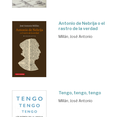
Antonio de Nebrija o el
rastro de la verdad
Millán, José Antonio
Tengo, tengo, tengo
Millán, José Antonio