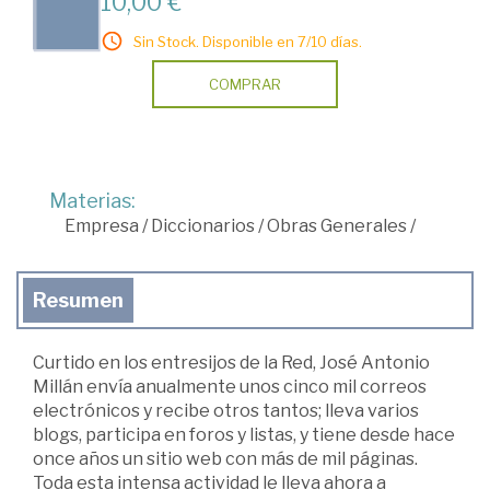
10,00 €
Sin Stock. Disponible en 7/10 días.
COMPRAR
Materias:
Empresa
/
Diccionarios
/
Obras Generales
/
Resumen
Curtido en los entresijos de la Red, José Antonio
Millán envía anualmente unos cinco mil correos
electrónicos y recibe otros tantos; lleva varios
blogs, participa en foros y listas, y tiene desde hace
once años un sitio web con más de mil páginas.
Toda esta intensa actividad le lleva ahora a