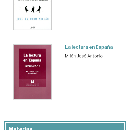
La lectura en España
Millán, José Antonio
Materias