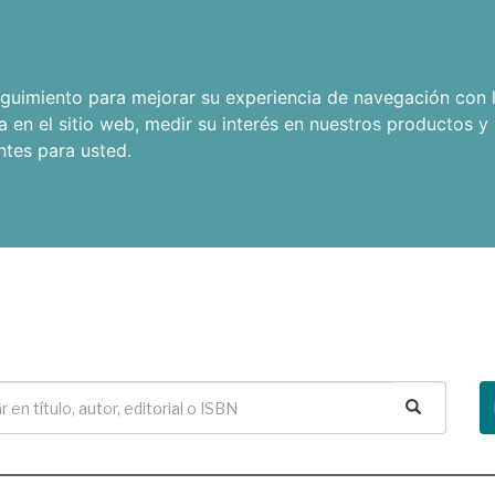
seguimiento para mejorar su experiencia de navegación con l
a en el sitio web
,
medir su interés en nuestros productos y 
ntes para usted
.
Buscar