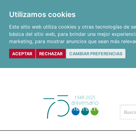
Utilizamos cookies
Este sitio web utiliza cookies y otras tecnologías de 
básica del sitio web
,
para brindar una mejor experienci
marketing
,
para mostrar anuncios que sean más releva
ACEPTAR
RECHAZAR
CAMBIAR PREFERENCIAS