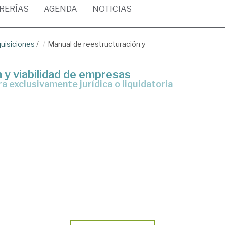
BRERÍAS
AGENDA
NOTICIAS
quisiciones
/
Manual de reestructuración y
 y viabilidad de empresas
a exclusivamente jurídica o liquidatoria