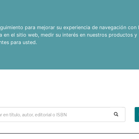
seguimiento para mejorar su experiencia de navegación con l
a en el sitio web
,
medir su interés en nuestros productos y 
ntes para usted
.
Buscar