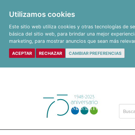
Utilizamos cookies
Este sitio web utiliza cookies y otras tecnologías de 
básica del sitio web
,
para brindar una mejor experienci
marketing
,
para mostrar anuncios que sean más releva
ACEPTAR
RECHAZAR
CAMBIAR PREFERENCIAS