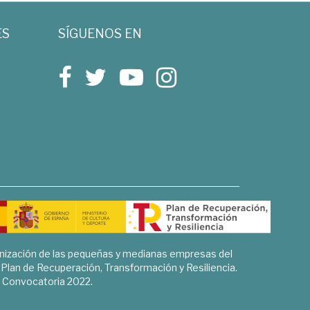
ES
SÍGUENOS EN
rnización de las pequeñas y medianas empresas del
l Plan de Recuperación, Transformación y Resiliencia.
Convocatoria 2022.