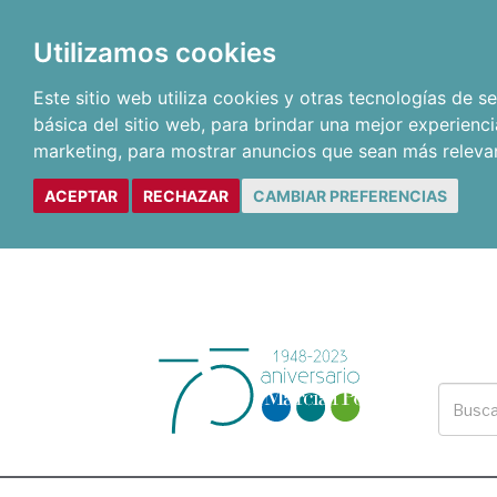
Utilizamos cookies
Este sitio web utiliza cookies y otras tecnologías de 
básica del sitio web
,
para brindar una mejor experienci
marketing
,
para mostrar anuncios que sean más releva
ACEPTAR
RECHAZAR
CAMBIAR PREFERENCIAS