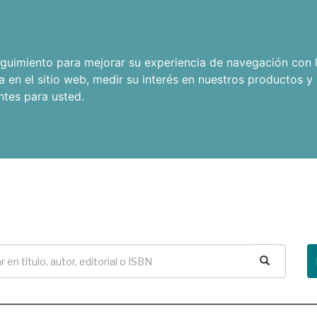
seguimiento para mejorar su experiencia de navegación con l
a en el sitio web
,
medir su interés en nuestros productos y 
ntes para usted
.
Buscar