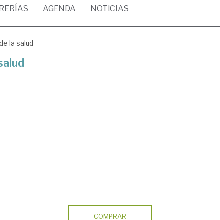
BRERÍAS
AGENDA
NOTICIAS
de la salud
salud
COMPRAR