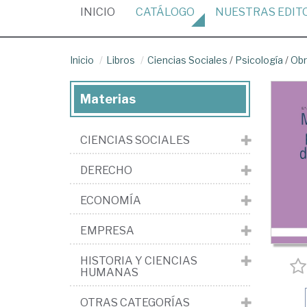
(CURRENT)
INICIO
CATÁLOGO
NUESTRAS
EDIT
Inicio
Libros
Ciencias Sociales
/
Psicología
/
Obr
Materias
CIENCIAS SOCIALES
DERECHO
ECONOMÍA
EMPRESA
HISTORIA Y CIENCIAS
HUMANAS
OTRAS CATEGORÍAS