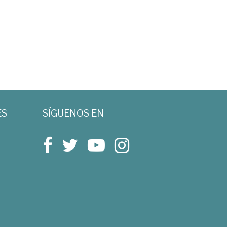
ES
SÍGUENOS EN