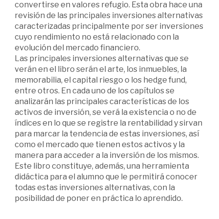
convertirse en valores refugio. Esta obra hace una
revisión de las principales inversiones alternativas
caracterizadas principalmente por ser inversiones
cuyo rendimiento no está relacionado con la
evolución del mercado financiero.
Las principales inversiones alternativas que se
verán en el libro serán el arte, los inmuebles, la
memorabilia, el capital riesgo o los hedge fund,
entre otros. En cada uno de los capítulos se
analizarán las principales características de los
activos de inversión, se verá la existencia o no de
índices en lo que se registre la rentabilidad y sirvan
para marcar la tendencia de estas inversiones, así
como el mercado que tienen estos activos y la
manera para acceder a la inversión de los mismos.
Este libro constituye, además, una herramienta
didáctica para el alumno que le permitirá conocer
todas estas inversiones alternativas, con la
posibilidad de poner en práctica lo aprendido.