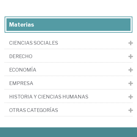
Materias
CIENCIAS SOCIALES
DERECHO
ECONOMÍA
EMPRESA
HISTORIA Y CIENCIAS HUMANAS
OTRAS CATEGORÍAS