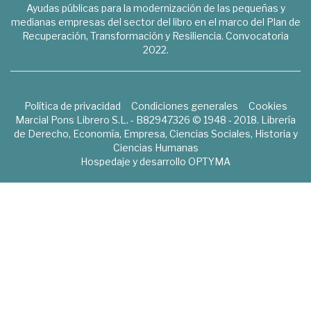
Ayudas públicas para la modernización de las pequeñas y
medianas empresas del sector del libro en el marco del Plan de
Recuperación, Transformación y Resiliencia. Convocatoria
2022.
Política de privacidad
Condiciones generales
Cookies
Marcial Pons Librero S.L. - B82947326 © 1948 - 2018. Librería
de Derecho, Economía, Empresa, Ciencias Sociales, Historia y
Ciencias Humanas
Hospedaje y desarrollo
OPTYMA