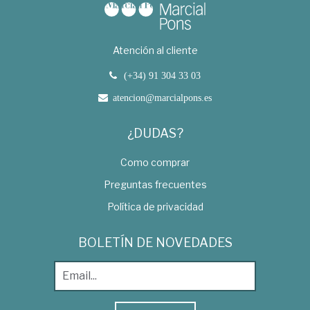
Atención al cliente
(+34) 91 304 33 03
atencion@marcialpons.es
¿DUDAS?
Como comprar
Preguntas frecuentes
Política de privacidad
BOLETÍN DE NOVEDADES