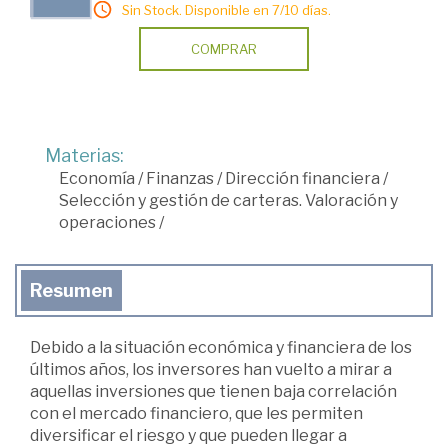
Sin Stock. Disponible en 7/10 días.
COMPRAR
Materias:
Economía
/
Finanzas
/
Dirección financiera
/
Selección y gestión de carteras. Valoración y
operaciones
/
Resumen
Debido a la situación económica y financiera de los
últimos años, los inversores han vuelto a mirar a
aquellas inversiones que tienen baja correlación
con el mercado financiero, que les permiten
diversificar el riesgo y que pueden llegar a