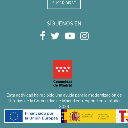
SUSCRIBIRSE
SÍGUENOS EN
Esta actividad ha recibido una ayuda para la modernización de
librerías de la Comunidad de Madrid correspondiente al año
2024