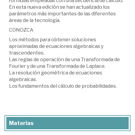
fórmulas empleadas con una secuencia de cálculo.
En esta nueva edición se han actualizado los
parámetros más importantes de las diferentes
áreas de la tecnología.
CONOZCA
Los métodos para obtener soluciones
aproximadas de ecuaciones algebraicas y
trascendentes.
Las reglas de operación de una Transformada de
Fourier y de una Transformada de Laplace.
La resolución geométrica de ecuaciones
algebraicas.
Los fundamentos del cálculo de probabilidades.
Materias