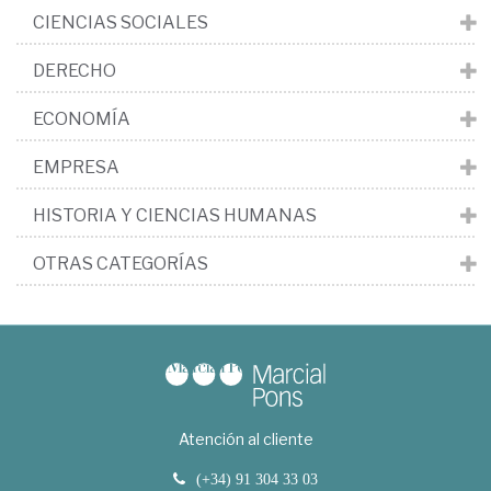
CIENCIAS SOCIALES
DERECHO
ECONOMÍA
EMPRESA
HISTORIA Y CIENCIAS HUMANAS
OTRAS CATEGORÍAS
Atención al cliente
(+34) 91 304 33 03