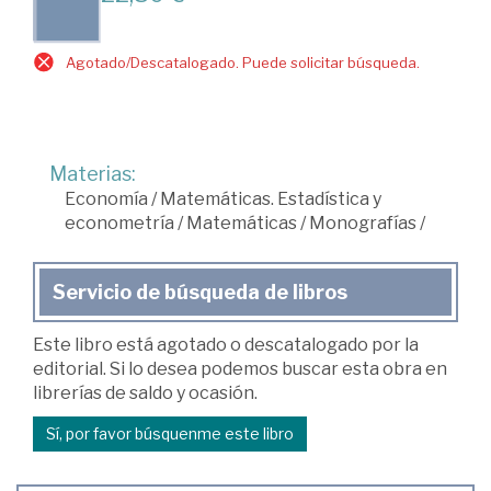
Agotado/Descatalogado. Puede solicitar búsqueda.
Materias:
Economía
/
Matemáticas. Estadística y
econometría
/
Matemáticas
/
Monografías
/
Servicio de búsqueda de libros
Este libro está agotado o descatalogado por la
editorial. Si lo desea podemos buscar esta obra en
librerías de saldo y ocasión.
Sí, por favor búsquenme este libro