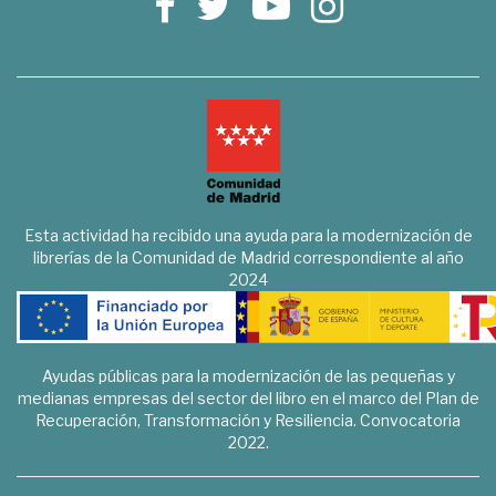
Esta actividad ha recibido una ayuda para la modernización de
librerías de la Comunidad de Madrid correspondiente al año
2024
Ayudas públicas para la modernización de las pequeñas y
medianas empresas del sector del libro en el marco del Plan de
Recuperación, Transformación y Resiliencia. Convocatoria
2022.