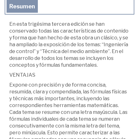
Resumen
En esta trigésima tercera edición se han
conservado todas las características de contenido
y forma que han hecho de esta obra un clásico, y se
ha ampliado la exposición de los temas: “Ingeniería
de control” y “Técnica del medio ambiente”. En el
desarrollo de todos los temas se incluyen los
conceptos y fórmulas fundamentales.
VENTAJAS
Expone con precisión y de forma concisa,
resumida, clara y compendiada, las fórmulas físicas
y técnicas más importantes, incluyendo las
correspondientes herramientas matemáticas.
Cada tema se resume con una letra mayúscula. Las
fórmulas individuales de cada tema se numeran
consecutivamente con la misma letra del tema,
pero minúscula. Esto permite caracterizar a las