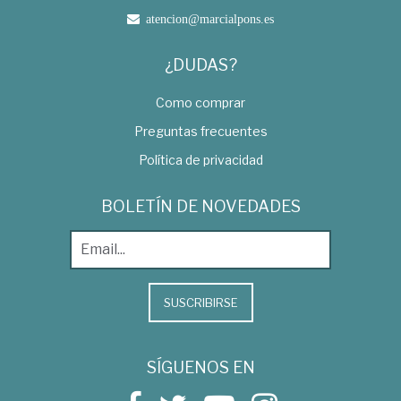
atencion@marcialpons.es
¿DUDAS?
Como comprar
Preguntas frecuentes
Política de privacidad
BOLETÍN DE NOVEDADES
SUSCRIBIRSE
SÍGUENOS EN