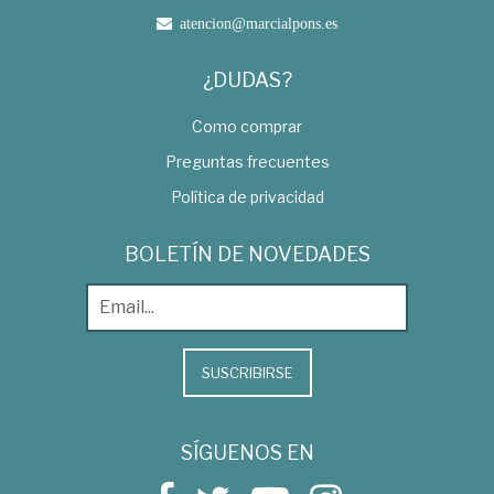
atencion@marcialpons.es
¿DUDAS?
Como comprar
Preguntas frecuentes
Política de privacidad
BOLETÍN DE NOVEDADES
SUSCRIBIRSE
SÍGUENOS EN