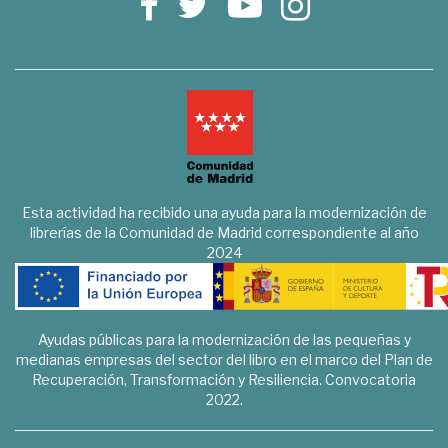
Esta actividad ha recibido una ayuda para la modernización de
librerías de la Comunidad de Madrid correspondiente al año
2024
Ayudas públicas para la modernización de las pequeñas y
medianas empresas del sector del libro en el marco del Plan de
Recuperación, Transformación y Resiliencia. Convocatoria
2022.