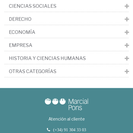
CIENCIAS SOCIALES
DERECHO
ECONOMÍA
EMPRESA
HISTORIA Y CIENCIAS HUMANAS
OTRAS CATEGORÍAS
Atención al cliente
(+34) 91 304 33 03