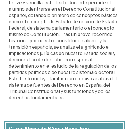
breve y sencilla, este texto docente permite al
alumno adentrarse en el Derecho Constitucional
español, dotándole primero de conceptos básicos
como el concepto de Estado, de nación, de Estado
Federal, de sistema parlamentario o el concepto
mismo de Constitución. Tras un breve recorrido
histórico por nuestro constitucionalismo y la
transición española, se analiza el significado e
implicaciones jurídicas de nuestro Estado social y
democrático de derecho, con especial
detenimiento en el estudio de la regulación de los
partidos políticos o de nuestro sistema electoral.
Este texto incluye también un conciso análisis del
sistema de fuentes del Derecho en España, del
Tribunal Constitucional y sus funciones y de los
derechos fundamentales.
Otros libros de Sáenz Royo, Eva