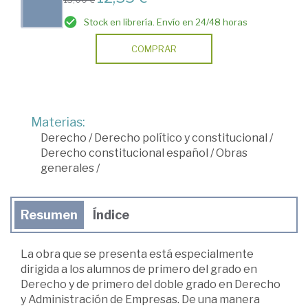
Stock en librería. Envío en 24/48 horas
COMPRAR
Materias:
Derecho
/
Derecho político y constitucional
/
Derecho constitucional español
/
Obras
generales
/
Resumen
Índice
La obra que se presenta está especialmente
dirigida a los alumnos de primero del grado en
Derecho y de primero del doble grado en Derecho
y Administración de Empresas. De una manera