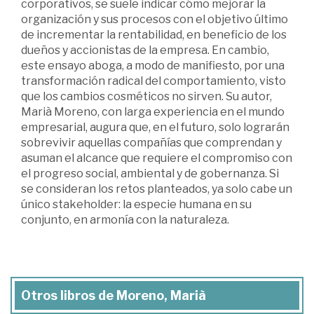
corporativos, se suele indicar cómo mejorar la
organización y sus procesos con el objetivo último
de incrementar la rentabilidad, en beneficio de los
dueños y accionistas de la empresa. En cambio,
este ensayo aboga, a modo de manifiesto, por una
transformación radical del comportamiento, visto
que los cambios cosméticos no sirven. Su autor,
Marià Moreno, con larga experiencia en el mundo
empresarial, augura que, en el futuro, solo lograrán
sobrevivir aquellas compañías que comprendan y
asuman el alcance que requiere el compromiso con
el progreso social, ambiental y de gobernanza. Si
se consideran los retos planteados, ya solo cabe un
único stakeholder: la especie humana en su
conjunto, en armonía con la naturaleza.
Otros libros de Moreno, Marià