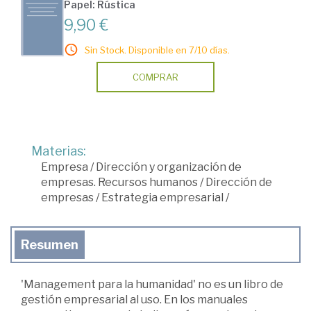
Papel: Rústica
9,90 €
Sin Stock. Disponible en 7/10 días.
COMPRAR
Materias:
Empresa
/
Dirección y organización de
empresas. Recursos humanos
/
Dirección de
empresas
/
Estrategia empresarial
/
Resumen
'Management para la humanidad' no es un libro de
gestión empresarial al uso. En los manuales