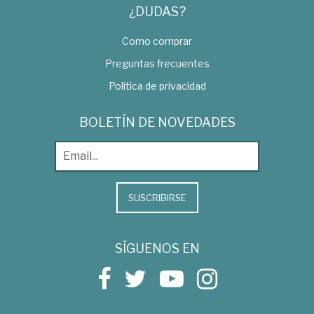
¿DUDAS?
Como comprar
Preguntas frecuentes
Política de privacidad
BOLETÍN DE NOVEDADES
SUSCRIBIRSE
SÍGUENOS EN