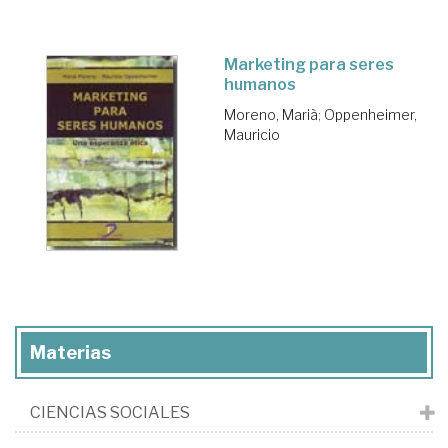
Marketing para seres
humanos
Moreno, Marià
;
Oppenheimer,
Mauricio
Materias
CIENCIAS SOCIALES