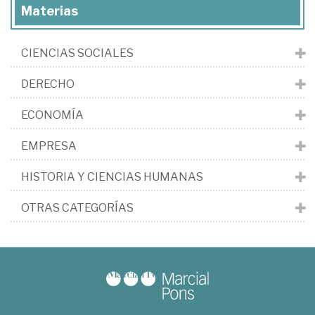
Materias
CIENCIAS SOCIALES
DERECHO
ECONOMÍA
EMPRESA
HISTORIA Y CIENCIAS HUMANAS
OTRAS CATEGORÍAS