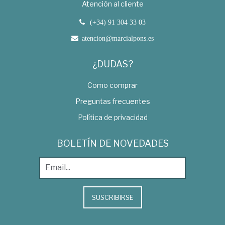
Atención al cliente
(+34) 91 304 33 03
atencion@marcialpons.es
¿DUDAS?
Como comprar
Preguntas frecuentes
Política de privacidad
BOLETÍN DE NOVEDADES
SUSCRIBIRSE