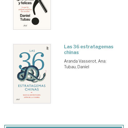
Las 36 estratagemas
chinas
Aranda Vasserot, Ana
;
Tubau, Daniel