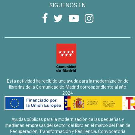
SÍGUENOS EN
Esta actividad ha recibido una ayuda para la modernización de
librerías de la Comunidad de Madrid correspondiente al año
2024
Ayudas públicas para la modernización de las pequeñas y
medianas empresas del sector del libro en el marco del Plan de
Recuperación, Transformación y Resiliencia. Convocatoria