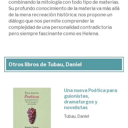
combinando la mitología con todo tipo de materias.
Su profundo conocimiento de la materia va más allá
de la mera recreación histórica: nos propone un
diálogo que nos permite comprender la
complejidad de una personalidad contradictoria
pero siempre fascinante como es Helena.
Otros libros de Tubau, Daniel
Una nueva Poética para
guionistas,
dramaturgos y
novelistas
Tubau, Daniel