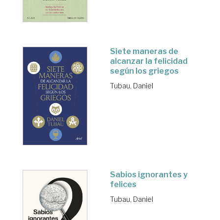
Siete maneras de
alcanzar la felicidad
según los griegos
Tubau, Daniel
Sabios ignorantes y
felices
Tubau, Daniel