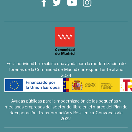
Esta actividad ha recibido una ayuda para la modernización de
librerías de la Comunidad de Madrid correspondiente al año
2024
Ayudas públicas para la modernización de las pequeñas y
medianas empresas del sector del libro en el marco del Plan de
Recuperación, Transformación y Resiliencia. Convocatoria
2022.