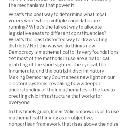
the mechanisms that power it
What's the best way to determine what most
voters want when multiple candidates are
running? What's the fairest way to allocate
legislative seats to different constituencies?
What's the least distorted way to draw voting
districts? Not the way we do things now.
Democracy is mathematical to its very foundations.
Yet most of the methods in use are a historical
grab bag of the shortsighted, the cynical, the
innumerate, and the outright discriminatory.
Making Democracy Count sheds new light on our
electoral systems, revealing how a deeper
understanding of their mathematics is the key to
creating civic infrastructure that works for
everyone.
In this timely guide, Ismar Volic empowers us to use
mathematical thinking as an objective,
nonpartisan framework that rises above the noise