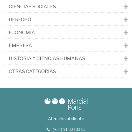
CIENCIAS SOCIALES
DERECHO
ECONOMÍA
EMPRESA
HISTORIA Y CIENCIAS HUMANAS
OTRAS CATEGORÍAS
Atención al cliente
(+34) 91 304 33 03