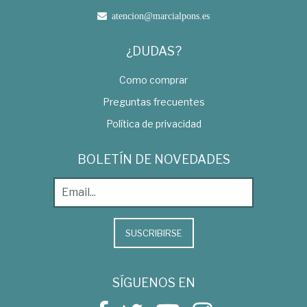
atencion@marcialpons.es
¿DUDAS?
Como comprar
Preguntas frecuentes
Política de privacidad
BOLETÍN DE NOVEDADES
SUSCRIBIRSE
SÍGUENOS EN