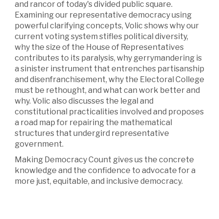
and rancor of today's divided public square.
Examining our representative democracy using
powerful clarifying concepts, Volic shows why our
current voting system stifles political diversity,
why the size of the House of Representatives
contributes to its paralysis, why gerrymandering is
a sinister instrument that entrenches partisanship
and disenfranchisement, why the Electoral College
must be rethought, and what can work better and
why. Volic also discusses the legal and
constitutional practicalities involved and proposes
a road map for repairing the mathematical
structures that undergird representative
government.
Making Democracy Count gives us the concrete
knowledge and the confidence to advocate for a
more just, equitable, and inclusive democracy.