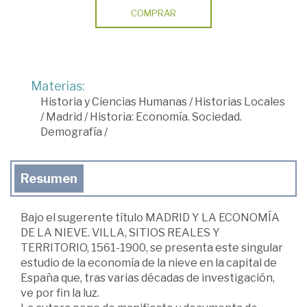
COMPRAR
Materias:
Historia y Ciencias Humanas
/
Historias Locales
/
Madrid
/
Historia: Economía. Sociedad.
Demografía
/
Resumen
Bajo el sugerente título MADRID Y LA ECONOMÍA
DE LA NIEVE. VILLA, SITIOS REALES Y
TERRITORIO, 1561-1900, se presenta este singular
estudio de la economía de la nieve en la capital de
España que, tras varias décadas de investigación,
ve por fin la luz.