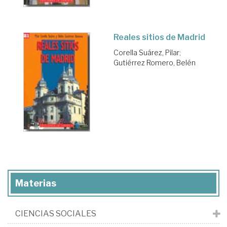
Reales sitios de Madrid
Corella Suárez, Pilar
;
Gutiérrez Romero, Belén
Materias
CIENCIAS SOCIALES