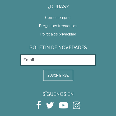
¿DUDAS?
Como comprar
Preguntas frecuentes
Política de privacidad
BOLETÍN DE NOVEDADES
SUSCRIBIRSE
SÍGUENOS EN