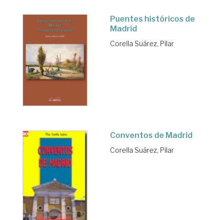
Puentes históricos de
Madrid
Corella Suárez, Pilar
Conventos de Madrid
Corella Suárez, Pilar