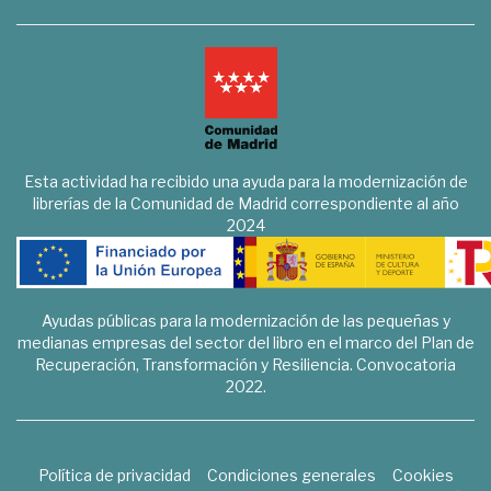
Esta actividad ha recibido una ayuda para la modernización de
librerías de la Comunidad de Madrid correspondiente al año
2024
Ayudas públicas para la modernización de las pequeñas y
medianas empresas del sector del libro en el marco del Plan de
Recuperación, Transformación y Resiliencia. Convocatoria
2022.
Política de privacidad
Condiciones generales
Cookies