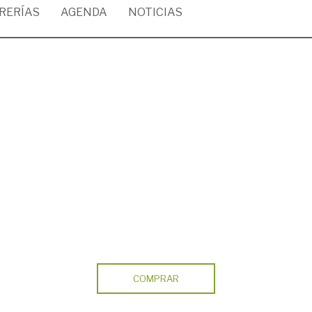
BRERÍAS
AGENDA
NOTICIAS
COMPRAR