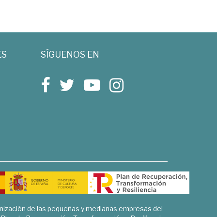
ES
SÍGUENOS EN
rnización de las pequeñas y medianas empresas del