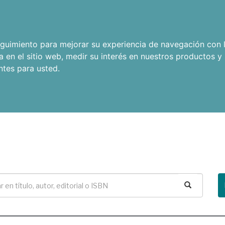
seguimiento para mejorar su experiencia de navegación con l
a en el sitio web
,
medir su interés en nuestros productos y 
ntes para usted
.
Buscar