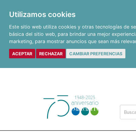
Utilizamos cookies
Este sitio web utiliza cookies y otras tecnologías de 
básica del sitio web
,
para brindar una mejor experienci
marketing
,
para mostrar anuncios que sean más releva
ACEPTAR
RECHAZAR
CAMBIAR PREFERENCIAS