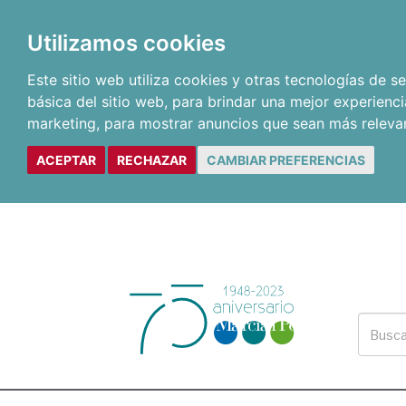
Utilizamos cookies
Este sitio web utiliza cookies y otras tecnologías de 
básica del sitio web
,
para brindar una mejor experienci
marketing
,
para mostrar anuncios que sean más releva
ACEPTAR
RECHAZAR
CAMBIAR PREFERENCIAS