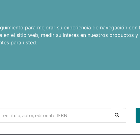
seguimiento para mejorar su experiencia de navegación con l
a en el sitio web
,
medir su interés en nuestros productos y 
ntes para usted
.
Buscar