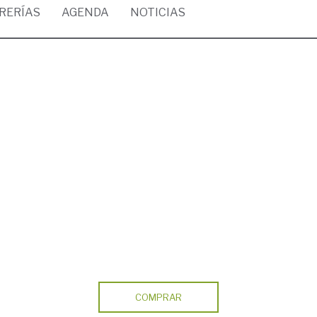
BRERÍAS
AGENDA
NOTICIAS
COMPRAR