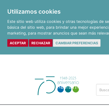
Utilizamos cookies
Este sitio web utiliza cookies y otras tecnologías de 
básica del sitio web
,
para brindar una mejor experienci
marketing
,
para mostrar anuncios que sean más releva
ACEPTAR
RECHAZAR
CAMBIAR PREFERENCIAS