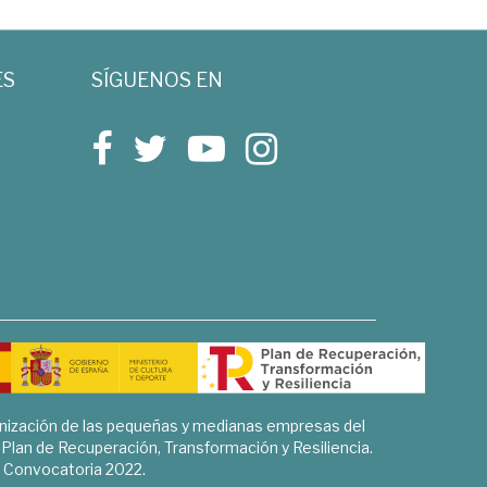
ES
SÍGUENOS EN
rnización de las pequeñas y medianas empresas del
l Plan de Recuperación, Transformación y Resiliencia.
Convocatoria 2022.