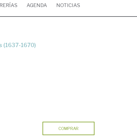
BRERÍAS
AGENDA
NOTICIAS
as (1637-1670)
COMPRAR