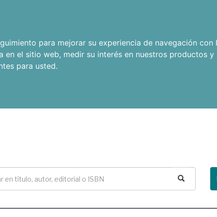
seguimiento para mejorar su experiencia de navegación con l
a en el sitio web
,
medir su interés en nuestros productos y 
ntes para usted
.
Buscar