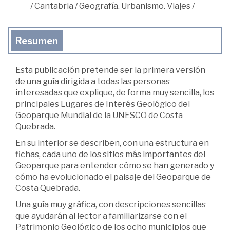
/
Cantabria
/
Geografía. Urbanismo. Viajes
/
Resumen
Esta publicación pretende ser la primera versión
de una guía dirigida a todas las personas
interesadas que explique, de forma muy sencilla, los
principales Lugares de Interés Geológico del
Geoparque Mundial de la UNESCO de Costa
Quebrada.
En su interior se describen, con una estructura en
fichas, cada uno de los sitios más importantes del
Geoparque para entender cómo se han generado y
cómo ha evolucionado el paisaje del Geoparque de
Costa Quebrada.
Una guía muy gráfica, con descripciones sencillas
que ayudarán al lector a familiarizarse con el
Patrimonio Geológico de los ocho municipios que