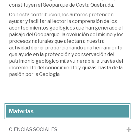
constituyen el Geoparque de Costa Quebrada.
Con esta contribución, los autores pretenden
ayudar y facilitar al lector la comprensión de los
acontecimientos geológicos que han generado el
paisaje del Geoparque, la evolución del mismo y los
procesos naturales que afectan a nuestra
actividad diaria, proporcionando una herramienta
que ayude en la protección y conservación del
patrimonio geológico más vulnerable, a través del
incremento del conocimiento y, quizás, hasta de la
pasión por la Geología.
Materias
CIENCIAS SOCIALES