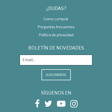
¿DUDAS?
Como comprar
Preguntas frecuentes
Política de privacidad
BOLETÍN DE NOVEDADES
SUSCRIBIRSE
SÍGUENOS EN