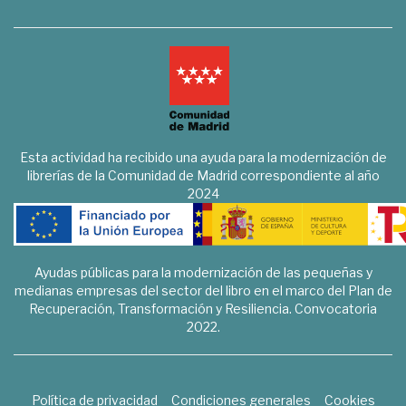
Esta actividad ha recibido una ayuda para la modernización de
librerías de la Comunidad de Madrid correspondiente al año
2024
Ayudas públicas para la modernización de las pequeñas y
medianas empresas del sector del libro en el marco del Plan de
Recuperación, Transformación y Resiliencia. Convocatoria
2022.
Política de privacidad
Condiciones generales
Cookies