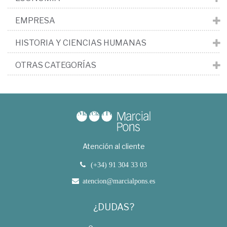
EMPRESA
HISTORIA Y CIENCIAS HUMANAS
OTRAS CATEGORÍAS
Atención al cliente
(+34) 91 304 33 03
atencion@marcialpons.es
¿DUDAS?