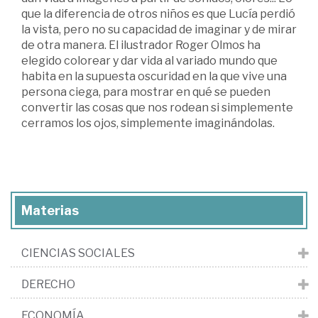
que la diferencia de otros niños es que Lucía perdió
la vista, pero no su capacidad de imaginar y de mirar
de otra manera. El ilustrador Roger Olmos ha
elegido colorear y dar vida al variado mundo que
habita en la supuesta oscuridad en la que vive una
persona ciega, para mostrar en qué se pueden
convertir las cosas que nos rodean si simplemente
cerramos los ojos, simplemente imaginándolas.
Materias
CIENCIAS SOCIALES
DERECHO
ECONOMÍA