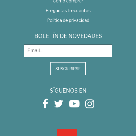
Como comprar
Preguntas frecuentes
Política de privacidad
BOLETÍN DE NOVEDADES
SUSCRIBIRSE
SÍGUENOS EN