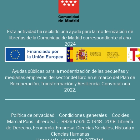
Esta actividad ha recibido una ayuda para la modernización de
librerías de la Comunidad de Madrid correspondiente al año
2024
Ayudas públicas para la modernización de las pequeñas y
medianas empresas del sector del libro en el marco del Plan de
Recuperación, Transformación y Resiliencia. Convocatoria
2022.
Política de privacidad
Condiciones generales
Cookies
Marcial Pons Librero S.L. - B82947326 © 1948 - 2018. Librería
de Derecho, Economía, Empresa, Ciencias Sociales, Historia y
Ciencias Humanas