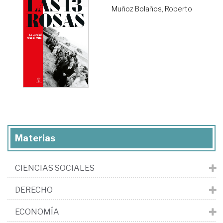
Muñoz Bolaños, Roberto
Materias
CIENCIAS SOCIALES
DERECHO
ECONOMÍA