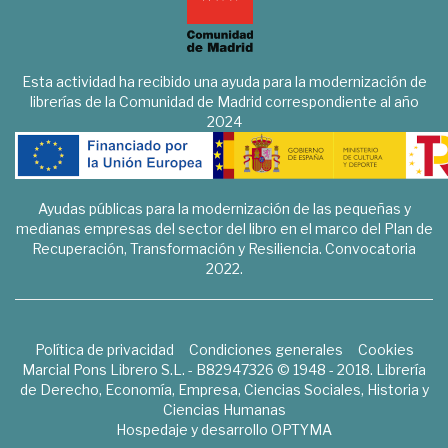
Esta actividad ha recibido una ayuda para la modernización de
librerías de la Comunidad de Madrid correspondiente al año
2024
Ayudas públicas para la modernización de las pequeñas y
medianas empresas del sector del libro en el marco del Plan de
Recuperación, Transformación y Resiliencia. Convocatoria
2022.
Política de privacidad
Condiciones generales
Cookies
Marcial Pons Librero S.L. - B82947326 © 1948 - 2018. Librería
de Derecho, Economía, Empresa, Ciencias Sociales, Historia y
Ciencias Humanas
Hospedaje y desarrollo
OPTYMA