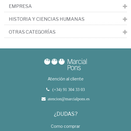
EMPRESA
HISTORIA Y CIENCIAS HUMANAS
OTRAS CATEGORÍAS
Atención al cliente
(+34) 91 304 33 03
atencion@marcialpons.es
¿DUDAS?
Como comprar