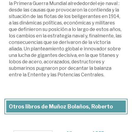
la Primera Guerra Mundial alrededordel eje naval :
desde las causas que provocaron la contienda y la
situación de las flotas de los beligerantes en 1914,
a las dinámicas políticas, económicas y militares
que definieron su posición a lo largo de estos años,
los cambios en la estrategia naval y, finalmente, las
consecuencias que se derivaron de la victoria
aliada. Un planteamiento global e innovador sobre
una lucha de gigantes decisiva, en la que titanes y
lobos de acero, acorazados, destructores y
submarinos pugnaron por decantar la balanza
entre la Entente y las Potencias Centrales.
Otros libros de Muñoz Bolaños, Roberto