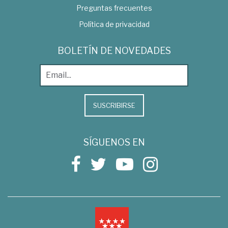
Preguntas frecuentes
Política de privacidad
BOLETÍN DE NOVEDADES
SUSCRIBIRSE
SÍGUENOS EN