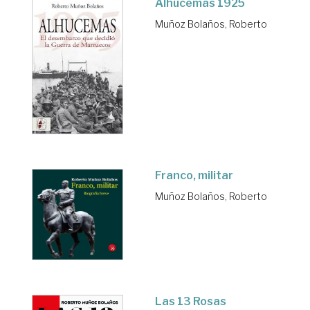
Alhucemas 1925
Muñoz Bolaños, Roberto
Franco, militar
Muñoz Bolaños, Roberto
Las 13 Rosas