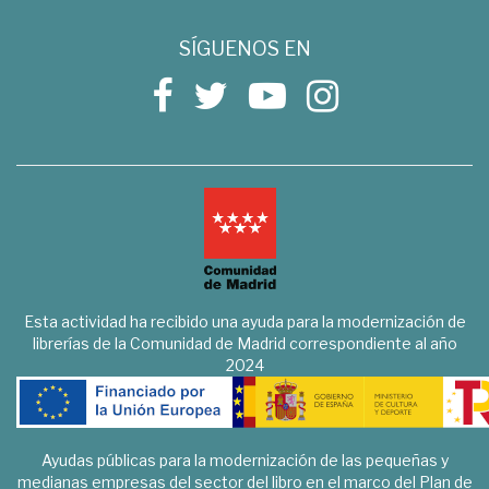
SÍGUENOS EN
Esta actividad ha recibido una ayuda para la modernización de
librerías de la Comunidad de Madrid correspondiente al año
2024
Ayudas públicas para la modernización de las pequeñas y
medianas empresas del sector del libro en el marco del Plan de