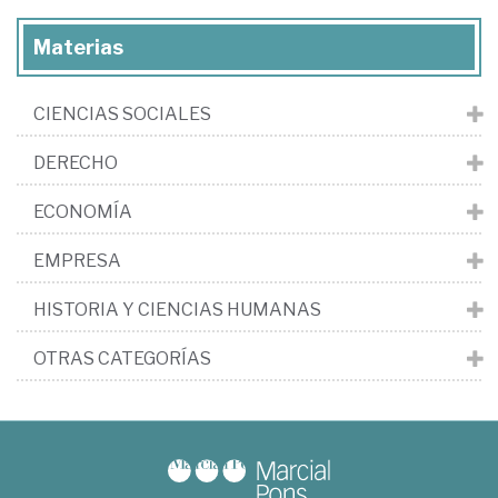
Materias
CIENCIAS SOCIALES
DERECHO
ECONOMÍA
EMPRESA
HISTORIA Y CIENCIAS HUMANAS
OTRAS CATEGORÍAS