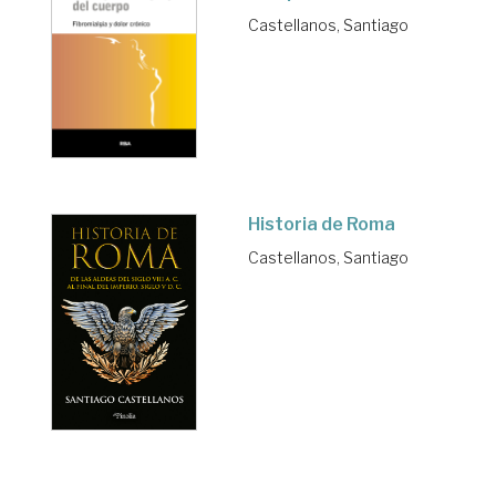
Castellanos, Santiago
Historia de Roma
Castellanos, Santiago