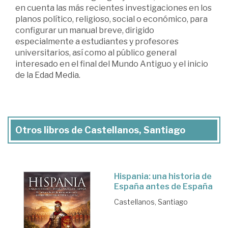
en cuenta las más recientes investigaciones en los
planos político, religioso, social o económico, para
configurar un manual breve, dirigido
especialmente a estudiantes y profesores
universitarios, así como al público general
interesado en el final del Mundo Antiguo y el inicio
de la Edad Media.
Otros libros de Castellanos, Santiago
Hispania: una historia de
España antes de España
Castellanos, Santiago