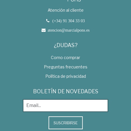
Atención al cliente
(+34) 91 304 33 03
atencion@marcialpons.es
¿DUDAS?
Como comprar
Preguntas frecuentes
Política de privacidad
BOLETÍN DE NOVEDADES
SUSCRIBIRSE