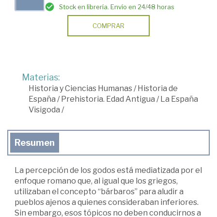
Stock en librería. Envío en 24/48 horas
COMPRAR
Materias:
Historia y Ciencias Humanas
/
Historia de
España
/
Prehistoria. Edad Antigua
/
La España
Visigoda
/
Resumen
La percepción de los godos está mediatizada por el
enfoque romano que, al igual que los griegos,
utilizaban el concepto “bárbaros” para aludir a
pueblos ajenos a quienes consideraban inferiores.
Sin embargo, esos tópicos no deben conducirnos a