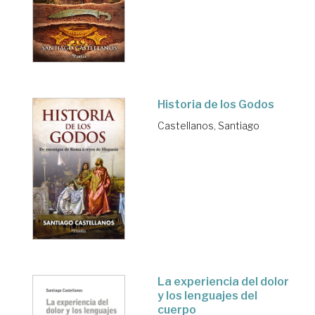
Historia de los Godos
Castellanos, Santiago
La experiencia del dolor
y los lenguajes del
cuerpo