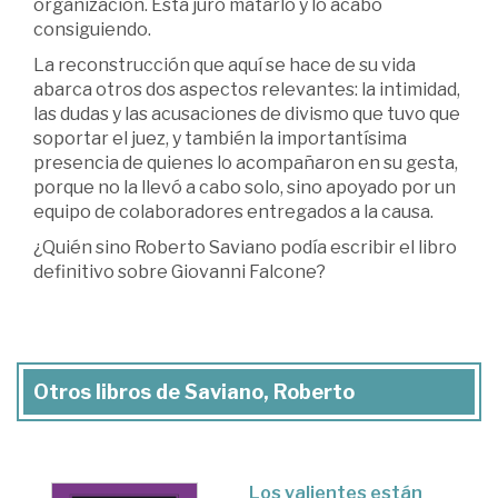
organización. Esta juró matarlo y lo acabó
consiguiendo.
La reconstrucción que aquí se hace de su vida
abarca otros dos aspectos relevantes: la intimidad,
las dudas y las acusaciones de divismo que tuvo que
soportar el juez, y también la importantísima
presencia de quienes lo acompañaron en su gesta,
porque no la llevó a cabo solo, sino apoyado por un
equipo de colaboradores entregados a la causa.
¿Quién sino Roberto Saviano podía escribir el libro
definitivo sobre Giovanni Falcone?
Otros libros de Saviano, Roberto
Los valientes están