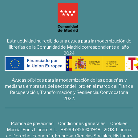
Esta actividad ha recibido una ayuda para la modernización de
librerías de la Comunidad de Madrid correspondiente al año
2024
Ayudas públicas para la modernización de las pequeñas y
medianas empresas del sector del libro en el marco del Plan de
Recuperación, Transformación y Resiliencia. Convocatoria
2022.
Política de privacidad
Condiciones generales
Cookies
Marcial Pons Librero S.L. - B82947326 © 1948 - 2018. Librería
de Derecho, Economía, Empresa, Ciencias Sociales, Historia y