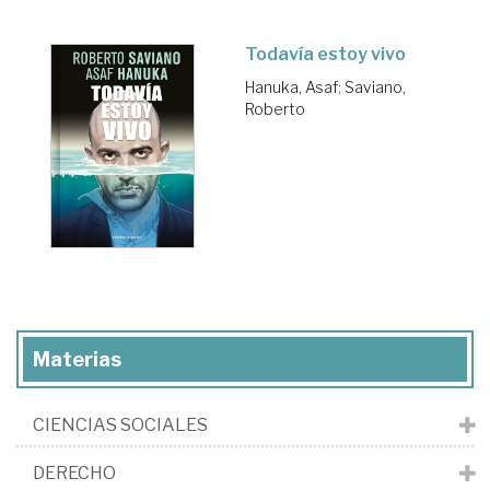
Todavía estoy vivo
Hanuka, Asaf
;
Saviano,
Roberto
Materias
CIENCIAS SOCIALES
DERECHO