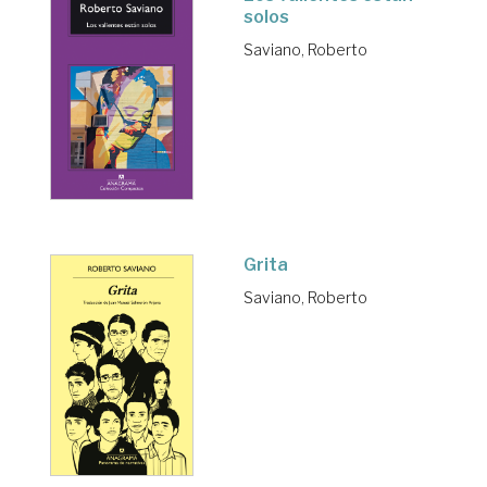
solos
Saviano, Roberto
Grita
Saviano, Roberto