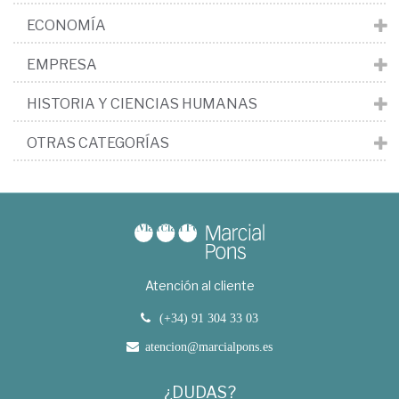
ECONOMÍA
EMPRESA
HISTORIA Y CIENCIAS HUMANAS
OTRAS CATEGORÍAS
Atención al cliente
(+34) 91 304 33 03
atencion@marcialpons.es
¿DUDAS?