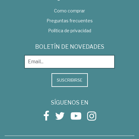
Como comprar
Preguntas frecuentes
Política de privacidad
BOLETÍN DE NOVEDADES
SUSCRIBIRSE
SÍGUENOS EN