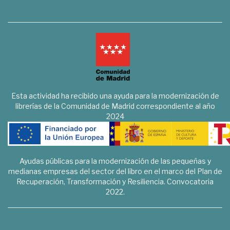
Esta actividad ha recibido una ayuda para la modernización de
librerías de la Comunidad de Madrid correspondiente al año
2024
Ayudas públicas para la modernización de las pequeñas y
medianas empresas del sector del libro en el marco del Plan de
Recuperación, Transformación y Resiliencia. Convocatoria
2022.