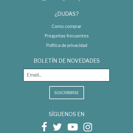
¿DUDAS?
Como comprar
Preguntas frecuentes
Política de privacidad
BOLETÍN DE NOVEDADES
SUSCRIBIRSE
SÍGUENOS EN