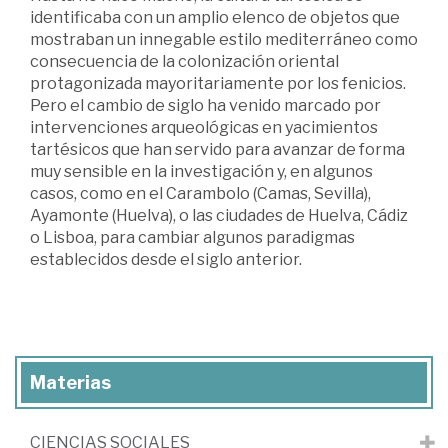
identificaba con un amplio elenco de objetos que
mostraban un innegable estilo mediterráneo como
consecuencia de la colonización oriental
protagonizada mayoritariamente por los fenicios.
Pero el cambio de siglo ha venido marcado por
intervenciones arqueológicas en yacimientos
tartésicos que han servido para avanzar de forma
muy sensible en la investigación y, en algunos
casos, como en el Carambolo (Camas, Sevilla),
Ayamonte (Huelva), o las ciudades de Huelva, Cádiz
o Lisboa, para cambiar algunos paradigmas
establecidos desde el siglo anterior.
Materias
CIENCIAS SOCIALES