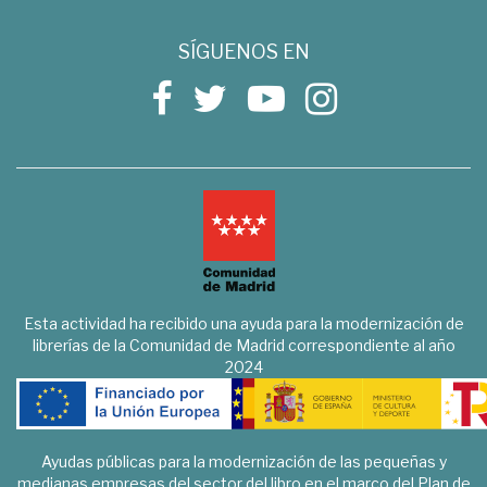
SÍGUENOS EN
Esta actividad ha recibido una ayuda para la modernización de
librerías de la Comunidad de Madrid correspondiente al año
2024
Ayudas públicas para la modernización de las pequeñas y
medianas empresas del sector del libro en el marco del Plan de