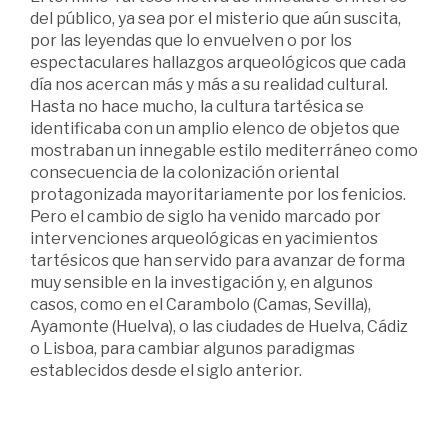
del público, ya sea por el misterio que aún suscita,
por las leyendas que lo envuelven o por los
espectaculares hallazgos arqueológicos que cada
día nos acercan más y más a su realidad cultural.
Hasta no hace mucho, la cultura tartésica se
identificaba con un amplio elenco de objetos que
mostraban un innegable estilo mediterráneo como
consecuencia de la colonización oriental
protagonizada mayoritariamente por los fenicios.
Pero el cambio de siglo ha venido marcado por
intervenciones arqueológicas en yacimientos
tartésicos que han servido para avanzar de forma
muy sensible en la investigación y, en algunos
casos, como en el Carambolo (Camas, Sevilla),
Ayamonte (Huelva), o las ciudades de Huelva, Cádiz
o Lisboa, para cambiar algunos paradigmas
establecidos desde el siglo anterior.