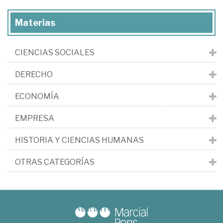
Materias
CIENCIAS SOCIALES
DERECHO
ECONOMÍA
EMPRESA
HISTORIA Y CIENCIAS HUMANAS
OTRAS CATEGORÍAS