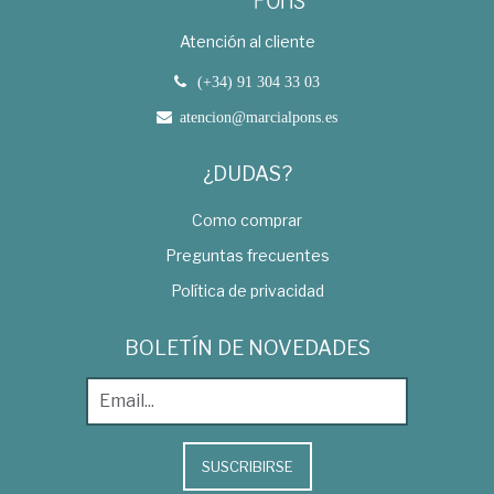
Atención al cliente
(+34) 91 304 33 03
atencion@marcialpons.es
¿DUDAS?
Como comprar
Preguntas frecuentes
Política de privacidad
BOLETÍN DE NOVEDADES
SUSCRIBIRSE